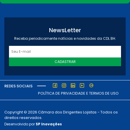
NewsLetter
Receba periodicamente notícias e novidades da CDL BH.
CADASTRAR
REDES SOCIAIS
POLÍTICA DE PRIVACIDADE E TERMOS DE USO
Copyright © 2026 Câmara dos Dirigentes Lojistas - Todos os
direitos reservados.
Desenvolvido por
SP Inovações