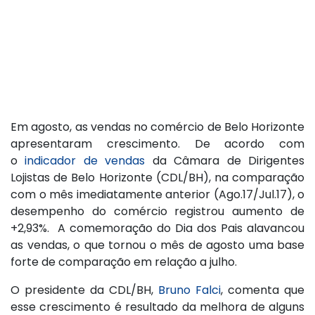
Em agosto, as vendas no comércio de Belo Horizonte
apresentaram crescimento. De acordo com
o
indicador de vendas
da Câmara de Dirigentes
Lojistas de Belo Horizonte (CDL/BH), na comparação
com o mês imediatamente anterior (Ago.17/Jul.17), o
desempenho do comércio registrou aumento de
+2,93%. A comemoração do Dia dos Pais alavancou
as vendas, o que tornou o mês de agosto uma base
forte de comparação em relação a julho.
O presidente da CDL/BH,
Bruno Falci
, comenta que
esse crescimento é resultado da melhora de alguns