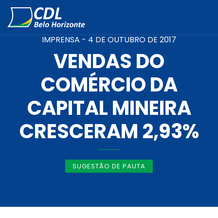
IMPRENSA -
4 DE OUTUBRO DE 2017
VENDAS DO
COMÉRCIO DA
CAPITAL MINEIRA
CRESCERAM 2,93%
SUGESTÃO DE PAUTA