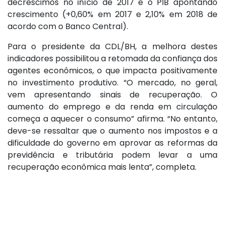
decréscimos no início de 2017 e o PIB apontando
crescimento (+0,60% em 2017 e 2,10% em 2018 de
acordo com o Banco Central).
Para o presidente da CDL/BH, a melhora destes
indicadores possibilitou a retomada da confiança dos
agentes econômicos, o que impacta positivamente
no investimento produtivo. “O mercado, no geral,
vem apresentando sinais de recuperação. O
aumento do emprego e da renda em circulação
começa a aquecer o consumo” afirma. “No entanto,
deve-se ressaltar que o aumento nos impostos e a
dificuldade do governo em aprovar as reformas da
previdência e tributária podem levar a uma
recuperação econômica mais lenta”, completa.