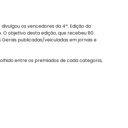
 divulgou os vencedores da 4ª. Edição do
. O objetivo desta edição, que recebeu 80
 Gerais publicadas/veiculadas em jornais e
olhido entre os premiados de cada categoria,