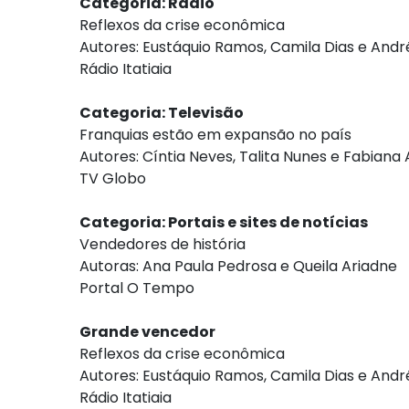
Categoria: Rádio
Reflexos da crise econômica
Autores: Eustáquio Ramos, Camila Dias e Andr
Rádio Itatiaia
Categoria: Televisão
Franquias estão em expansão no país
Autores: Cíntia Neves, Talita Nunes e Fabiana
TV Globo
Categoria: Portais e sites de notícias
Vendedores de história
Autoras: Ana Paula Pedrosa e Queila Ariadne
Portal O Tempo
Grande vencedor
Reflexos da crise econômica
Autores: Eustáquio Ramos, Camila Dias e Andr
Rádio Itatiaia