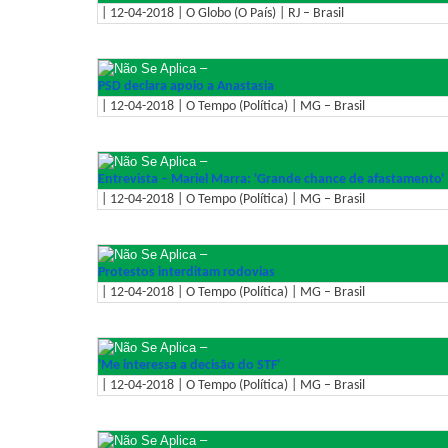
| 12-04-2018 | O Globo (O País) | RJ – Brasil
–
PSD declara apoio a Anastasia
| 12-04-2018 | O Tempo (Política) | MG – Brasil
–
Entrevista – Mariel Marra: 'Grande chance de afastamento'
| 12-04-2018 | O Tempo (Política) | MG – Brasil
–
Protestos interditam rodovias
| 12-04-2018 | O Tempo (Política) | MG – Brasil
–
'Me interessa a decisão do STF'
| 12-04-2018 | O Tempo (Política) | MG – Brasil
–