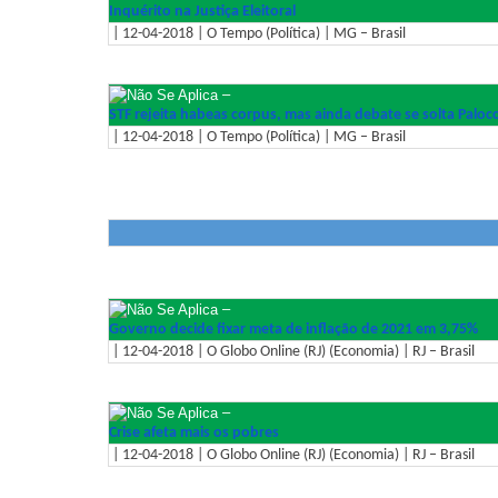
Inquérito na Justiça Eleitoral
| 12-04-2018 | O Tempo (Política) | MG – Brasil
–
STF rejeita habeas corpus, mas ainda debate se solta Palocc
| 12-04-2018 | O Tempo (Política) | MG – Brasil
–
Governo decide fixar meta de inflação de 2021 em 3,75%
| 12-04-2018 | O Globo Online (RJ) (Economia) | RJ – Brasil
–
Crise afeta mais os pobres
| 12-04-2018 | O Globo Online (RJ) (Economia) | RJ – Brasil