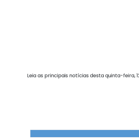
Leia as principais notícias desta quinta-feira, 1