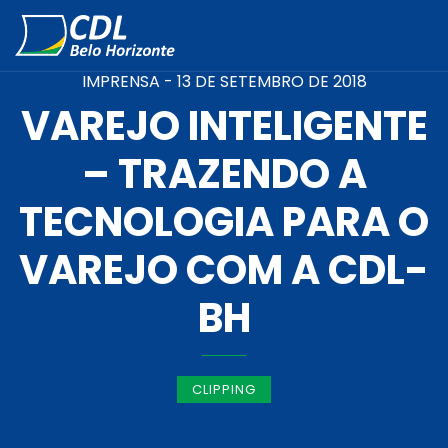
IMPRENSA -
13 DE SETEMBRO DE 2018
VAREJO INTELIGENTE
– TRAZENDO A
TECNOLOGIA PARA O
VAREJO COM A CDL-
BH
CLIPPING