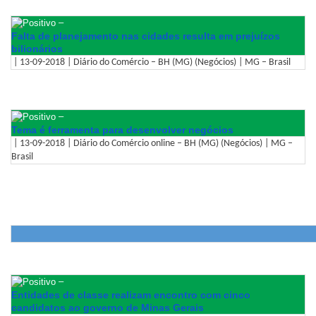
–
Falta de planejamento nas cidades resulta em prejuízos
bilionários
| 13-09-2018 | Diário do Comércio – BH (MG) (Negócios) | MG – Brasil
–
Tema é ferramenta para desenvolver negócios
| 13-09-2018 | Diário do Comércio online – BH (MG) (Negócios) | MG –
Brasil
–
Entidades de classe realizam encontro com cinco
candidatos ao governo de Minas Gerais