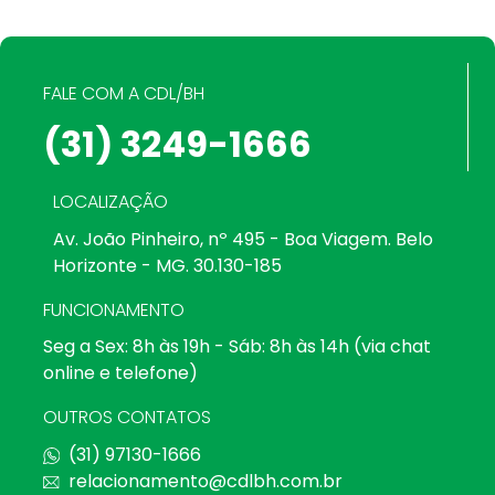
FALE COM A CDL/BH
(31) 3249-1666
LOCALIZAÇÃO
Av. João Pinheiro, nº 495 - Boa Viagem. Belo
Horizonte - MG. 30.130-185
FUNCIONAMENTO
Seg a Sex: 8h às 19h - Sáb: 8h às 14h (via chat
online e telefone)
OUTROS CONTATOS
(31) 97130-1666
relacionamento@cdlbh.com.br