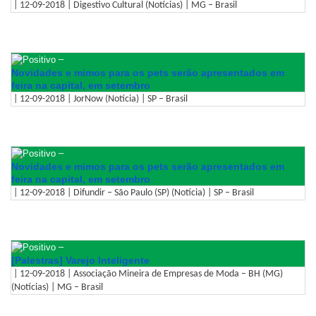
| 12-09-2018 | Digestivo Cultural (Notícias) | MG – Brasil
–
Novidades e mimos para os pets serão apresentados em
feira na capital, em setembro
| 12-09-2018 | JorNow (Notícia) | SP – Brasil
–
Novidades e mimos para os pets serão apresentados em
feira na capital, em setembro
| 12-09-2018 | Difundir – São Paulo (SP) (Notícia) | SP – Brasil
–
[Palestras] Varejo Inteligente
| 12-09-2018 | Associação Mineira de Empresas de Moda – BH (MG)
(Notícias) | MG – Brasil