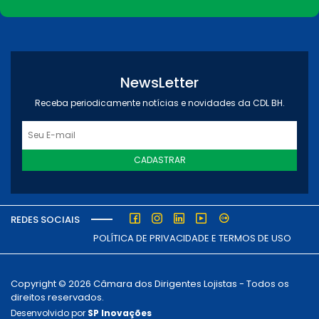
NewsLetter
Receba periodicamente notícias e novidades da CDL BH.
CADASTRAR
REDES SOCIAIS
POLÍTICA DE PRIVACIDADE E TERMOS DE USO
Copyright © 2026 Câmara dos Dirigentes Lojistas - Todos os
direitos reservados.
Desenvolvido por
SP Inovações