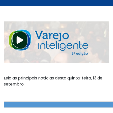
Leia as principais notícias desta quinta-feira, 13 de
setembro.