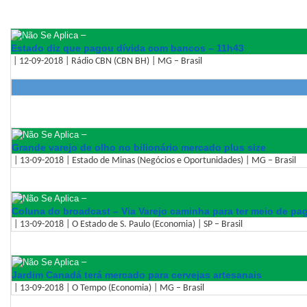
–
Estado diz que pagou dívida com bancos – 11h43
| 12-09-2018 | Rádio CBN (CBN BH) | MG – Brasil
–
Grande varejo de olho no bilionário mercado plus size
| 13-09-2018 | Estado de Minas (Negócios e Oportunidades) | MG – Brasil
–
Coluna do broadcast – Via Varejo caminha para ter meio de p
| 13-09-2018 | O Estado de S. Paulo (Economia) | SP – Brasil
–
Jardim Canadá terá mercado para cervejas artesanais
| 13-09-2018 | O Tempo (Economia) | MG – Brasil