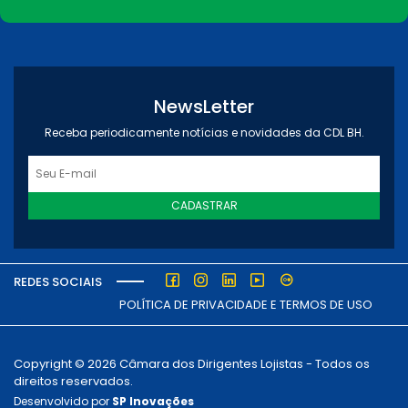
NewsLetter
Receba periodicamente notícias e novidades da CDL BH.
CADASTRAR
REDES SOCIAIS
POLÍTICA DE PRIVACIDADE E TERMOS DE USO
Copyright © 2026 Câmara dos Dirigentes Lojistas - Todos os
direitos reservados.
Desenvolvido por
SP Inovações