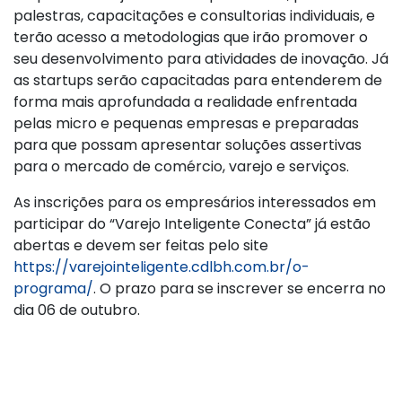
palestras, capacitações e consultorias individuais, e
terão acesso a metodologias que irão promover o
seu desenvolvimento para atividades de inovação. Já
as startups serão capacitadas para entenderem de
forma mais aprofundada a realidade enfrentada
pelas micro e pequenas empresas e preparadas
para que possam apresentar soluções assertivas
para o mercado de comércio, varejo e serviços.
As inscrições para os empresários interessados em
participar do “Varejo Inteligente Conecta” já estão
abertas e devem ser feitas pelo site
https://varejointeligente.cdlbh.com.br/o-
programa/
. O prazo para se inscrever se encerra no
dia 06 de outubro.