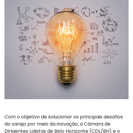
Com o objetivo de solucionar os principais desafios
do varejo por meio da inovação, a Câmara de
Dirigentes Lojistas de Belo Horizonte (CDL/BH) e o