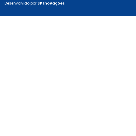
Desenvolvido por
SP Inovações