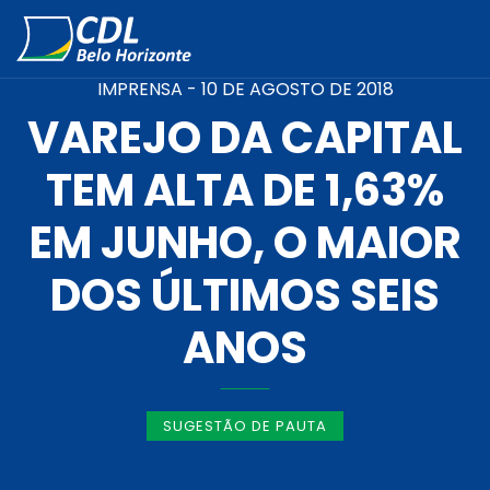
IMPRENSA -
10 DE AGOSTO DE 2018
VAREJO DA CAPITAL
TEM ALTA DE 1,63%
EM JUNHO, O MAIOR
DOS ÚLTIMOS SEIS
ANOS
SUGESTÃO DE PAUTA