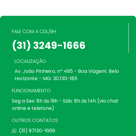
FALE COM A CDL/BH
(31) 3249-1666
LOCALIZAÇÃO
Av. João Pinheiro, nº 495 - Boa Viagem. Belo
Horizonte - MG. 30.130-185
FUNCIONAMENTO
Seg a Sex: 8h às 19h - Sáb: 8h às 14h (via chat
online e telefone)
OUTROS CONTATOS
(31) 97130-1666