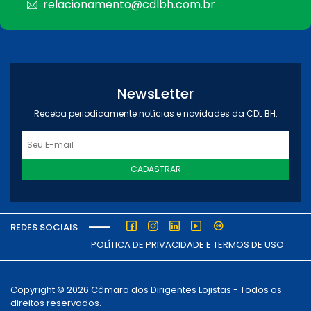
relacionamento@cdlbh.com.br
NewsLetter
Receba periodicamente notícias e novidades da CDL BH.
CADASTRAR
REDES SOCIAIS
POLÍTICA DE PRIVACIDADE E TERMOS DE USO
Copyright © 2026 Câmara dos Dirigentes Lojistas - Todos os
direitos reservados.