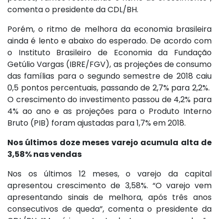
comenta o presidente da CDL/BH.
Porém, o ritmo de melhora da economia brasileira
ainda é lento e abaixo do esperado. De acordo com
o Instituto Brasileiro de Economia da Fundação
Getúlio Vargas (IBRE/FGV), as projeções de consumo
das famílias para o segundo semestre de 2018 caiu
0,5 pontos percentuais, passando de 2,7% para 2,2%.
O crescimento do investimento passou de 4,2% para
4% ao ano e as projeções para o Produto Interno
Bruto (PIB) foram ajustadas para 1,7% em 2018.
Nos últimos doze meses varejo acumula alta de
3,58% nas vendas
Nos os últimos 12 meses, o varejo da capital
apresentou crescimento de 3,58%. “O varejo vem
apresentando sinais de melhora, após três anos
consecutivos de queda”, comenta o presidente da