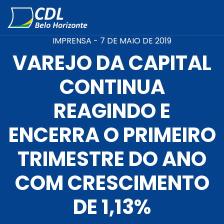
IMPRENSA -
7 DE MAIO DE 2019
VAREJO DA CAPITAL
CONTINUA
REAGINDO E
ENCERRA O PRIMEIRO
TRIMESTRE DO ANO
COM CRESCIMENTO
DE 1,13%