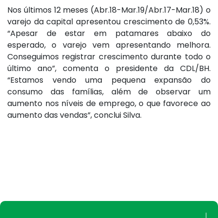
Nos últimos 12 meses (Abr.18-Mar.19/Abr.17-Mar.18) o
varejo da capital apresentou crescimento de 0,53%.
“Apesar de estar em patamares abaixo do
esperado, o varejo vem apresentando melhora.
Conseguimos registrar crescimento durante todo o
último ano”, comenta o presidente da CDL/BH.
“Estamos vendo uma pequena expansão do
consumo das famílias, além de observar um
aumento nos níveis de emprego, o que favorece ao
aumento das vendas”, conclui Silva.