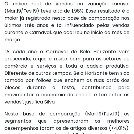
O índice real de vendas na variação mensal
(Mar.19/Fev.19) teve alta de 1,96%. Esse resultado é o
maior já registrado nesta base de comparação nos
últimos três anos e foi influenciado pelas vendas
durante o Carnaval, que ocorreu no inicio do mês de
março.
“A cada ano o Carnaval de Belo Horizonte vem
crescendo, o que é muito bom para os setores de
comércio e serviços e toda a cadeia produtiva.
Diferente de outros tempos, Belo Horizonte tem sido
tomada por foliões que enchem as ruas atrás dos
blocos durante a festa, contribuindo para
movimentar a economia da cidade e fomentar as
vendas”, justifica Silva.
Nesta base de comparação (Mar.19/Fev.19) os
segmentos que apresentaram os melhores
desempenhos foram os de artigos diversos (+4,01%),