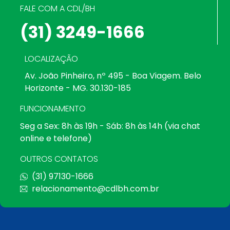
FALE COM A CDL/BH
(31) 3249-1666
LOCALIZAÇÃO
Av. João Pinheiro, nº 495 - Boa Viagem. Belo
Horizonte - MG. 30.130-185
FUNCIONAMENTO
Seg a Sex: 8h às 19h - Sáb: 8h às 14h (via chat
online e telefone)
OUTROS CONTATOS
(31) 97130-1666
relacionamento@cdlbh.com.br