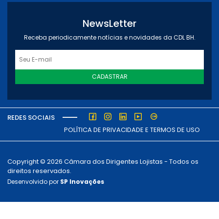
NewsLetter
Receba periodicamente notícias e novidades da CDL BH.
CADASTRAR
REDES SOCIAIS
POLÍTICA DE PRIVACIDADE E TERMOS DE USO
Copyright © 2026 Câmara dos Dirigentes Lojistas - Todos os
direitos reservados.
Desenvolvido por
SP Inovações