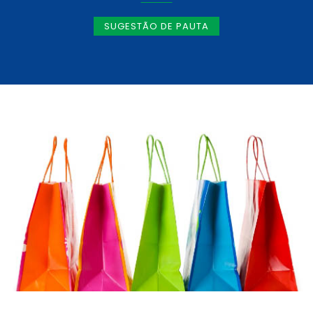
SUGESTÃO DE PAUTA