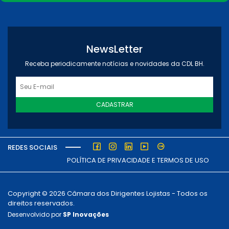
NewsLetter
Receba periodicamente notícias e novidades da CDL BH.
CADASTRAR
REDES SOCIAIS
POLÍTICA DE PRIVACIDADE E TERMOS DE USO
Copyright © 2026 Câmara dos Dirigentes Lojistas - Todos os
direitos reservados.
Desenvolvido por
SP Inovações