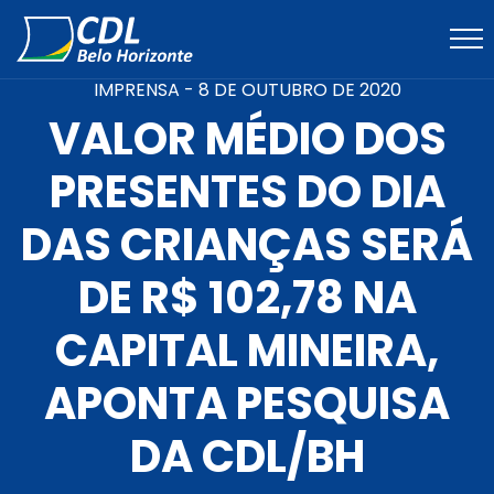
IMPRENSA -
8 DE OUTUBRO DE 2020
VALOR MÉDIO DOS
PRESENTES DO DIA
DAS CRIANÇAS SERÁ
DE R$ 102,78 NA
CAPITAL MINEIRA,
APONTA PESQUISA
DA CDL/BH