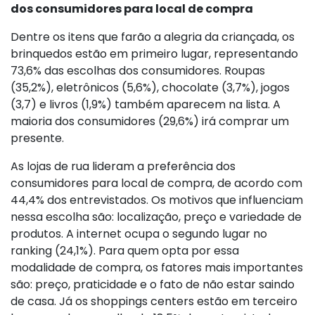
dos consumidores para local de compra
Dentre os itens que farão a alegria da criançada, os
brinquedos estão em primeiro lugar, representando
73,6% das escolhas dos consumidores. Roupas
(35,2%), eletrônicos (5,6%), chocolate (3,7%), jogos
(3,7) e livros (1,9%) também aparecem na lista. A
maioria dos consumidores (29,6%) irá comprar um
presente.
As lojas de rua lideram a preferência dos
consumidores para local de compra, de acordo com
44,4% dos entrevistados. Os motivos que influenciam
nessa escolha são: localização, preço e variedade de
produtos. A internet ocupa o segundo lugar no
ranking (24,1%). Para quem opta por essa
modalidade de compra, os fatores mais importantes
são: preço, praticidade e o fato de não estar saindo
de casa. Já os shoppings centers estão em terceiro