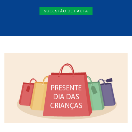
SUGESTÃO DE PAUTA