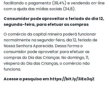
facilitando o pagamento (39,4%) e vendendo on-line
com a ajuda das mídias sociais (34,8).
Consumidor pode aproveitar o feriado do dia 12,
segunda-feira, para efetuar as compras
O comércio da capital mineira poderá funcionar
normalmente na segunda-feira, dia 12, feriado de
Nossa Senhora Aparecida. Dessa forma o
consumidor pode aproveitar para efetuar as
compras do Dia das Crianças. No domingo, 11,
véspera do Dia das Crianças, o comércio não
funciona.
Acesse a pesquisa em
https://bit.ly/3iEa3qZ