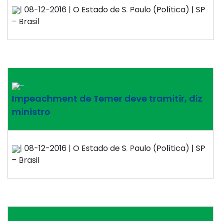
| 08-12-2016 | O Estado de S. Paulo (Política) | SP
– Brasil
–
Impeachment de Temer deve tramitir, diz
ministro
| 08-12-2016 | O Estado de S. Paulo (Política) | SP
– Brasil