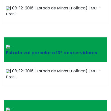
| 08-12-2016 | Estado de Minas (Política) | MG –
Brasil
–
Estado vai parcelar o 13° dos servidores
| 08-12-2016 | Estado de Minas (Política) | MG –
Brasil
–