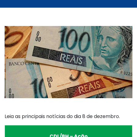
Leia as principais notícias do dia 8 de dezembro.
CDL/BH – Ação