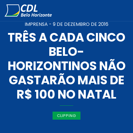
IMPRENSA -
9 DE DEZEMBRO DE 2016
TRÊS A CADA CINCO
BELO-
HORIZONTINOS NÃO
GASTARÃO MAIS DE
R$ 100 NO NATAL
CLIPPING