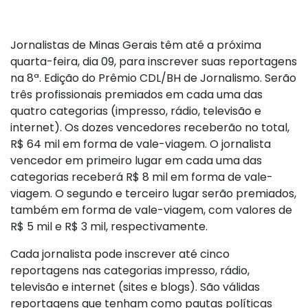
Jornalistas de Minas Gerais têm até a próxima
quarta-feira, dia 09, para inscrever suas reportagens
na 8ª. Edição do Prêmio CDL/BH de Jornalismo. Serão
três profissionais premiados em cada uma das
quatro categorias (impresso, rádio, televisão e
internet). Os dozes vencedores receberão no total,
R$ 64 mil em forma de vale-viagem. O jornalista
vencedor em primeiro lugar em cada uma das
categorias receberá R$ 8 mil em forma de vale-
viagem. O segundo e terceiro lugar serão premiados,
também em forma de vale-viagem, com valores de
R$ 5 mil e R$ 3 mil, respectivamente.
Cada jornalista pode inscrever até cinco
reportagens nas categorias impresso, rádio,
televisão e internet (sites e blogs). São válidas
reportagens que tenham como pautas políticas