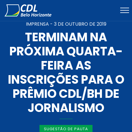
IMPRENSA -
3 DE OUTUBRO DE 2019
TERMINAM NA
PRÓXIMA QUARTA-
FEIRA AS
INSCRIÇÕES PARA O
PRÊMIO CDL/BH DE
JORNALISMO
SUGESTÃO DE PAUTA