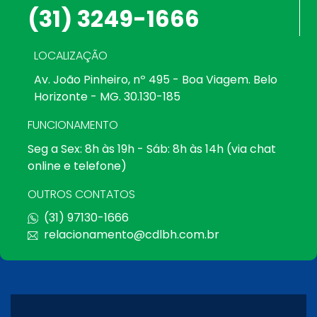
(31) 3249-1666
LOCALIZAÇÃO
Av. João Pinheiro, nº 495 - Boa Viagem. Belo
Horizonte - MG. 30.130-185
FUNCIONAMENTO
Seg a Sex: 8h às 19h - Sáb: 8h às 14h (via chat
online e telefone)
OUTROS CONTATOS
(31) 97130-1666
relacionamento@cdlbh.com.br