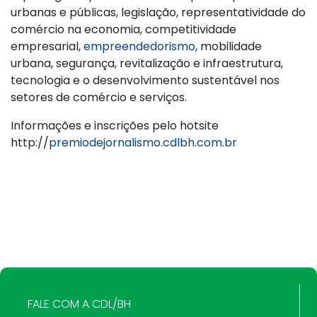
urbanas e públicas, legislação, representatividade do
comércio na economia, competitividade
empresarial,
empreendedorismo
, mobilidade
urbana, segurança, revitalização e infraestrutura,
tecnologia e o desenvolvimento sustentável nos
setores de comércio e serviços.
Informações e inscrições pelo hotsite
http://
premiodejornalismo.cdlbh.com.br
FALE COM A CDL/BH