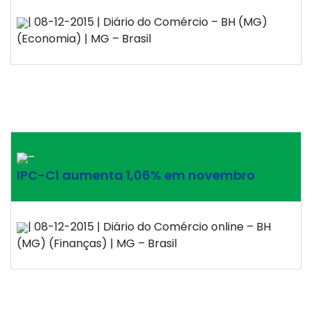
| 08-12-2015 | Diário do Comércio – BH (MG)
(Economia) | MG – Brasil
–
IPC-C1 aumenta 1,06% em novembro
| 08-12-2015 | Diário do Comércio online – BH
(MG) (Finanças) | MG – Brasil