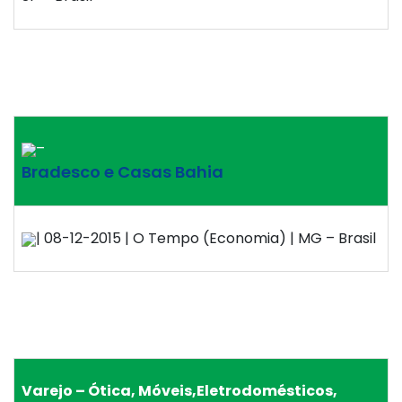
–
Bradesco e Casas Bahia
| 08-12-2015 | O Tempo (Economia) | MG – Brasil
Varejo – Ótica, Móveis,Eletrodomésticos,