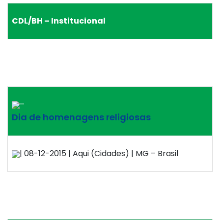
CDL/BH – Institucional
–
Dia de homenagens religiosas
| 08-12-2015 | Aqui (Cidades) | MG – Brasil