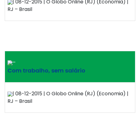
| 08-12-2015 | O Globo Online (RJ) (Economia) |
RJ – Brasil
–
Com trabalho, sem salário
| 08-12-2015 | O Globo Online (RJ) (Economia) |
RJ – Brasil