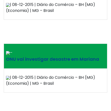
| 08-12-2015 | Diário do Comércio – BH (MG)
(Economia) | MG – Brasil
–
ONU vai investigar desastre em Mariana
| 08-12-2015 | Diário do Comércio – BH (MG)
(Economia) | MG – Brasil