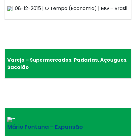
| 08-12-2015 | O Tempo (Economia) | MG – Brasil
Varejo – Supermercados, Padarias, Açougues,
Sacolão
–
Mário Fontana – Expansão