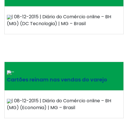
| 08-12-2015 | Diário do Comércio online – BH
(MG) (DC Tecnologia) | MG – Brasil
–
Cartões reinam nas vendas do varejo
| 08-12-2015 | Diário do Comércio online – BH
(MG) (Economia) | MG – Brasil