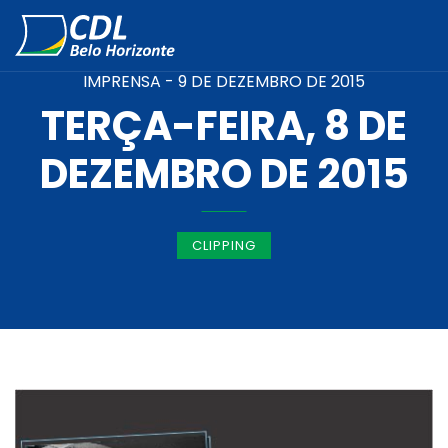
IMPRENSA -
9 DE DEZEMBRO DE 2015
TERÇA-FEIRA, 8 DE
DEZEMBRO DE 2015
CLIPPING