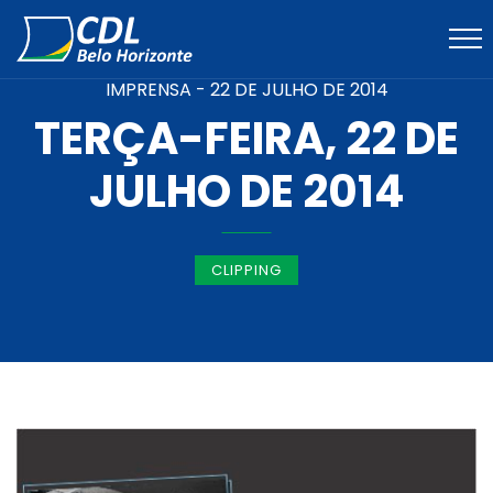
IMPRENSA -
22 DE JULHO DE 2014
TERÇA-FEIRA, 22 DE
JULHO DE 2014
CLIPPING