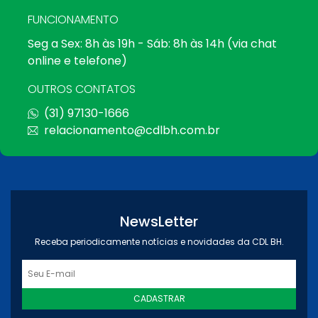
FUNCIONAMENTO
Seg a Sex: 8h às 19h - Sáb: 8h às 14h (via chat
online e telefone)
OUTROS CONTATOS
(31) 97130-1666
relacionamento@cdlbh.com.br
NewsLetter
Receba periodicamente notícias e novidades da CDL BH.
CADASTRAR