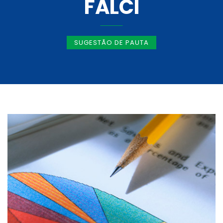
FALCI
SUGESTÃO DE PAUTA