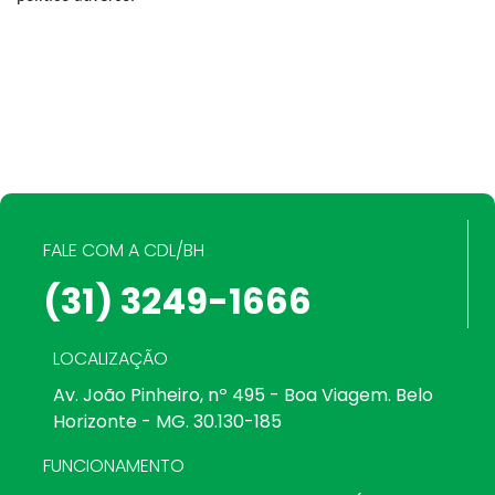
FALE COM A CDL/BH
(31) 3249-1666
LOCALIZAÇÃO
Av. João Pinheiro, nº 495 - Boa Viagem. Belo
Horizonte - MG. 30.130-185
FUNCIONAMENTO