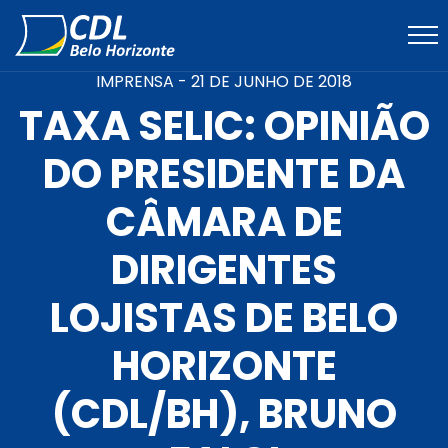
IMPRENSA -
21 DE JUNHO DE 2018
TAXA SELIC: OPINIÃO
DO PRESIDENTE DA
CÂMARA DE
DIRIGENTES
LOJISTAS DE BELO
HORIZONTE
(CDL/BH), BRUNO