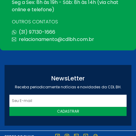
Seg a Sex: 8h às 19h - Sáb: 8h às 14h (via chat
online e telefone)
OUTROS CONTATOS
(31) 97130-1666
relacionamento@cdlbh.com.br
NewsLetter
Receba periodicamente notícias e novidades da CDL BH.
CADASTRAR