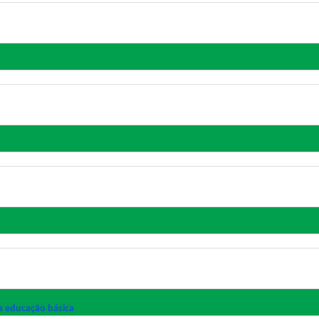
a educação básica