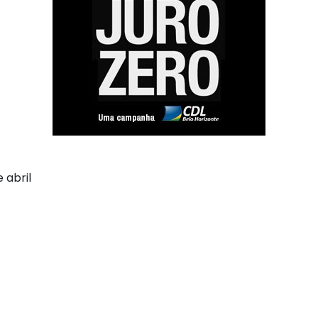
 abril