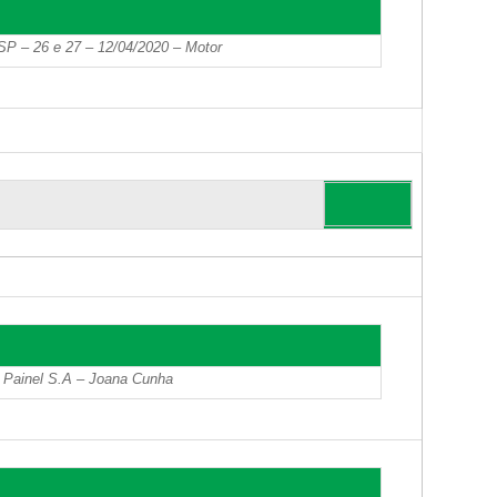
SP – 26 e 27 – 12/04/2020 – Motor
 Painel S.A – Joana Cunha