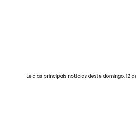
Leia as principais notícias deste domingo, 12 de