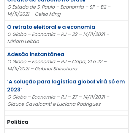
O Estado de S. Paulo – Economia – SP – B2 –
14/11/2021 – Celso Ming
O retrato eleitoral e a economia
O Globo – Economia – RJ – 22 – 14/11/2021 –
Míriam Leitão
Adesão instantânea
O Globo – Economia – RJ – Capa, 21 e 22 –
14/11/2021 – Gabriel Shinohara
‘A solução para logística global virá só em
2023’
O Globo – Economia – RJ – 27 – 14/11/2021 –
Glauce Cavalcanti e Luciana Rodrigues
Política