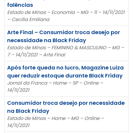
falências
Estado de Minas – Economia – MG – 11 – 14/11/2021
– Cecília Emiliana
Arte Final – Consumidor troca desejo por
necessidade na Black Friday
Estado de Minas – FEMININO & MASCULINO – MG –
7 – 14/11/2021 – Arte Final
Após forte queda no lucro, Magazine Luiza
quer reduzir estoque durante Black Friday
Jornal da Franca – Home – SP – Online –
14/11/2021
Consumidor troca desejo por necessidade
na Black Friday
Estado de Minas – Home – MG – Online –
14/11/2021