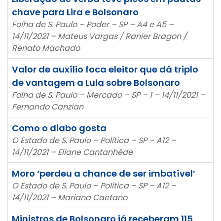
chave para Lira e Bolsonaro
Folha de S. Paulo – Poder – SP – A4 e A5 –
14/11/2021 – Mateus Vargas / Ranier Bragon /
Renato Machado
Valor de auxílio foca eleitor que dá triplo
de vantagem a Lula sobre Bolsonaro
Folha de S. Paulo – Mercado – SP – 1 – 14/11/2021 –
Fernando Canzian
Como o diabo gosta
O Estado de S. Paulo – Política – SP – A12 –
14/11/2021 – Eliane Cantanhêde
Moro ‘perdeu a chance de ser imbatível’
O Estado de S. Paulo – Política – SP – A12 –
14/11/2021 – Mariana Caetano
Ministros de Bolsonaro já receberam 115