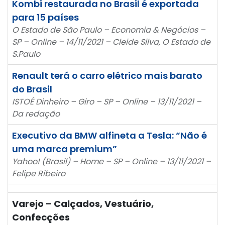
Kombi restaurada no Brasil é exportada
para 15 países
O Estado de São Paulo – Economia & Negócios –
SP – Online – 14/11/2021 – Cleide Silva, O Estado de
S.Paulo
Renault terá o carro elétrico mais barato
do Brasil
ISTOÉ Dinheiro – Giro – SP – Online – 13/11/2021 –
Da redação
Executivo da BMW alfineta a Tesla: “Não é
uma marca premium”
Yahoo! (Brasil) – Home – SP – Online – 13/11/2021 –
Felipe Ribeiro
Varejo – Calçados, Vestuário,
Confecções