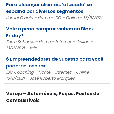
Para alcançar clientes, ‘atacado’ se
espalha por diversos segmentos
Jornal O Hoje – Home – GO – Online – 13/11/2021
Vale a pena comprar vinhos na Black
Friday?
Entre Sabores – Home – Internet – Online –
13/11/2021 – lala
6 Empreendedores de Sucesso para você
poder se inspirar
IBC Coaching – Home – Internet – Online –
13/11/2021 – José Roberto Marques
Varejo – Automóveis, Peças, Postos de
Combustíveis