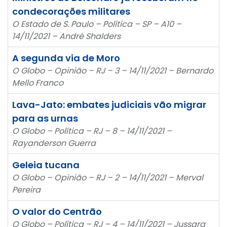
condecorações militares
O Estado de S. Paulo – Política – SP – A10 –
14/11/2021 – André Shalders
A segunda via de Moro
O Globo – Opinião – RJ – 3 – 14/11/2021 – Bernardo
Mello Franco
Lava-Jato: embates judiciais vão migrar
para as urnas
O Globo – Política – RJ – 8 – 14/11/2021 –
Rayanderson Guerra
Geleia tucana
O Globo – Opinião – RJ – 2 – 14/11/2021 – Merval
Pereira
O valor do Centrão
O Globo – Política – RJ – 4 – 14/11/2021 – Jussara