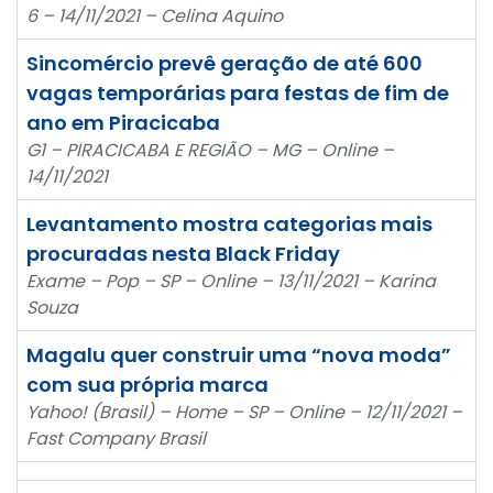
6 – 14/11/2021 – Celina Aquino
Sincomércio prevê geração de até 600
vagas temporárias para festas de fim de
ano em Piracicaba
G1 – PIRACICABA E REGIÃO – MG – Online –
14/11/2021
Levantamento mostra categorias mais
procuradas nesta Black Friday
Exame – Pop – SP – Online – 13/11/2021 – Karina
Souza
Magalu quer construir uma “nova moda”
com sua própria marca
Yahoo! (Brasil) – Home – SP – Online – 12/11/2021 –
Fast Company Brasil