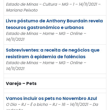
Estado de Minas – Cultura – MG – 1 – 14/11/2021 –
Mariana Peixoto
Livro póstumo de Anthony Bourdain revela
tesouros gastronômico e urbanos
Estado de Minas – Home – MG – Online –
14/11/2021
Sobreviventes: a receita de negócios que
resistiram à epidemia de falências
Estado de Minas – Home – MG – Online –
14/11/2021
Varejo – Pets
Vamos incluir os pets no Novembro Azul
O Dia – RJ – É o bicho – RJ – 16 – 14/11/2021 – Da