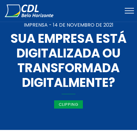
IMPRENSA -
14 DE NOVEMBRO DE 2021
SUA EMPRESA ESTÁ
DIGITALIZADA OU
TRANSFORMADA
DIGITALMENTE?
CLIPPING