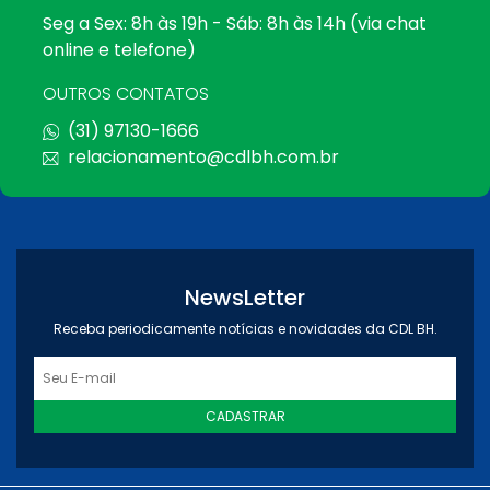
Seg a Sex: 8h às 19h - Sáb: 8h às 14h (via chat
online e telefone)
OUTROS CONTATOS
(31) 97130-1666
relacionamento@cdlbh.com.br
NewsLetter
Receba periodicamente notícias e novidades da CDL BH.
CADASTRAR