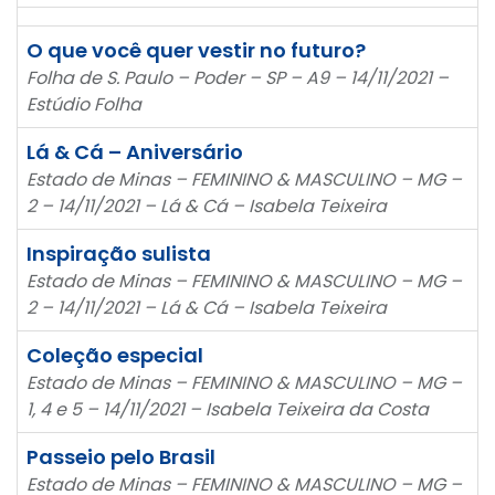
O que você quer vestir no futuro?
Folha de S. Paulo – Poder – SP – A9 – 14/11/2021 –
Estúdio Folha
Lá & Cá – Aniversário
Estado de Minas – FEMININO & MASCULINO – MG –
2 – 14/11/2021 – Lá & Cá – Isabela Teixeira
Inspiração sulista
Estado de Minas – FEMININO & MASCULINO – MG –
2 – 14/11/2021 – Lá & Cá – Isabela Teixeira
Coleção especial
Estado de Minas – FEMININO & MASCULINO – MG –
1, 4 e 5 – 14/11/2021 – Isabela Teixeira da Costa
Passeio pelo Brasil
Estado de Minas – FEMININO & MASCULINO – MG –