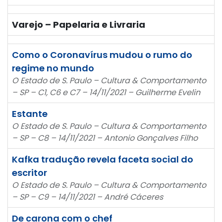
Varejo – Papelaria e Livraria
Como o Coronavírus mudou o rumo do
regime no mundo
O Estado de S. Paulo – Cultura & Comportamento
– SP – C1, C6 e C7 – 14/11/2021 – Guilherme Evelin
Estante
O Estado de S. Paulo – Cultura & Comportamento
– SP – C8 – 14/11/2021 – Antonio Gonçalves Filho
Kafka tradução revela faceta social do
escritor
O Estado de S. Paulo – Cultura & Comportamento
– SP – C9 – 14/11/2021 – André Cáceres
De carona com o chef