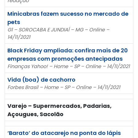
redação
Minicabras fazem sucesso no mercado de
pets
G1 – SOROCABA E JUNDIAÍ – MG – Online –
14/11/2021
Black Friday ampliada: confira mais de 20
empresas com promoções antecipadas
Finanças Yahoo! – Home – SP – Online – 14/11/2021
Vida (boa) de cachorro
Forbes Brasil – Home – SP – Online – 14/11/2021
Varejo – Supermercados, Padarias,
Açougues, Sacolão
‘Barato’ do atacarejo na ponta do lápis