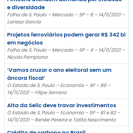
e diversidade
Folha de S. Paulo – Mercado – SP – 8 – 14/11/2021 –
Larissa Garcia
Projetos ferroviários podem gerar R$ 342 bi
em negócios
Folha de S. Paulo – Mercado – SP – 4 – 14/11/2021 –
Nicola Pamplona
‘Vamos cruzar o ano eleitoral sem um
âncora fiscal’
O Estado de S. Paulo – Economia – SP – B6 –
14/11/2021 – Filipe Serrano
Alta da Selic deve travar investimentos
O Estado de S. Paulo – Economia – SP – B1 e B2 –
14/11/2021 – Renée Pereira e Talita Nascimento
Crédito de carbono no Brasil