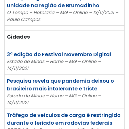
unidade na região de Brumadinho
O Tempo – Hotelaria – MG – Online – 13/11/2021 –
Paulo Campos
Cidades
3ª edição do Festival Novembro Digital
Estado de Minas – Home – MG – Online –
14/11/2021
Pesquisa revela que pandemia deixou o
brasileiro mais intolerante e triste
Estado de Minas – Home – MG – Online –
14/11/2021
Tráfego de veículos de carga é restringido
durante o feriado em rodovias federais