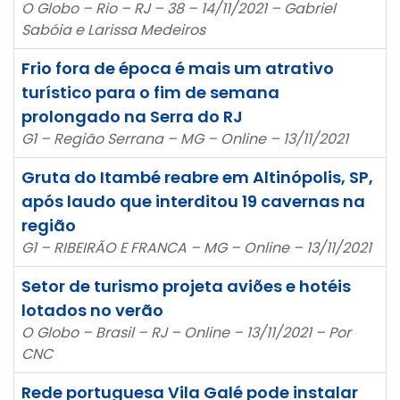
O Globo – Rio – RJ – 38 – 14/11/2021 – Gabriel
Sabóia e Larissa Medeiros
Frio fora de época é mais um atrativo
turístico para o fim de semana
prolongado na Serra do RJ
G1 – Região Serrana – MG – Online – 13/11/2021
Gruta do Itambé reabre em Altinópolis, SP,
após laudo que interditou 19 cavernas na
região
G1 – RIBEIRÃO E FRANCA – MG – Online – 13/11/2021
Setor de turismo projeta aviões e hotéis
lotados no verão
O Globo – Brasil – RJ – Online – 13/11/2021 – Por
CNC
Rede portuguesa Vila Galé pode instalar