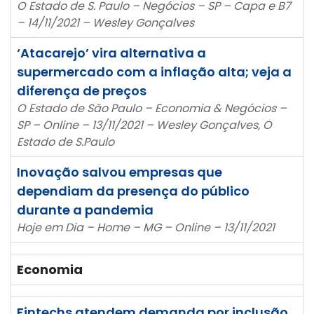
O Estado de S. Paulo – Negócios – SP – Capa e B7
– 14/11/2021 – Wesley Gonçalves
‘Atacarejo’ vira alternativa a
supermercado com a inflação alta; veja a
diferença de preços
O Estado de São Paulo – Economia & Negócios –
SP – Online – 13/11/2021 – Wesley Gonçalves, O
Estado de S.Paulo
Inovação salvou empresas que
dependiam da presença do público
durante a pandemia
Hoje em Dia – Home – MG – Online – 13/11/2021
Economia
Fintechs atendem demanda por inclusão