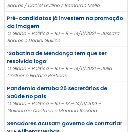
Soares / Daniel Gullino / Bernardo Mello
Pré-candidatos já investem na promoção
da imagem
O Globo – Política – RJ – 8 – 14/11/2021 – Jussara
Soares e Daniel Gullino
‘Sabatina de Mendonça tem que ser
resolvida logo’
O Globo – Política – RJ – 9 – 14/11/2021 – Julia
Lindner e Natália Portinari
Pandemia derruba 26 secretários de
Saúde no país
O Globo – Política – RJ – 13 – 14/11/2021 –
Guilherme Caetano e Mariana Rosário
Senadores acusam governo de contrariar
STF e liberar verbas