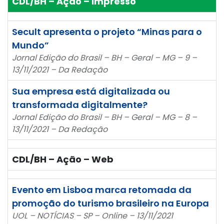
CDL/BH – Ação – Impresso
Secult apresenta o projeto “Minas para o
Mundo”
Jornal Edição do Brasil – BH – Geral – MG – 9 –
13/11/2021 – Da Redação
Sua empresa está digitalizada ou
transformada digitalmente?
Jornal Edição do Brasil – BH – Geral – MG – 8 –
13/11/2021 – Da Redação
CDL/BH – Ação – Web
Evento em Lisboa marca retomada da
promoção do turismo brasileiro na Europa
UOL – NOTÍCIAS – SP – Online – 13/11/2021