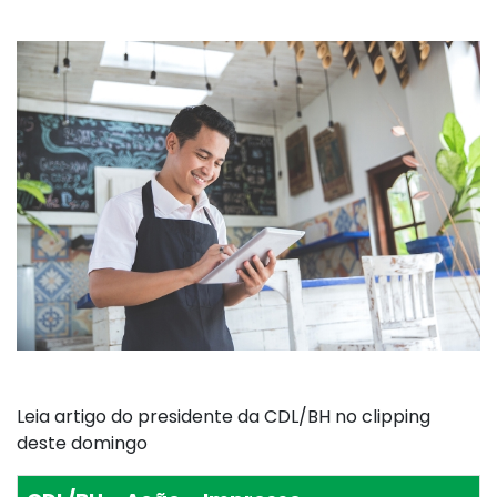
Leia artigo do presidente da CDL/BH no clipping
deste domingo