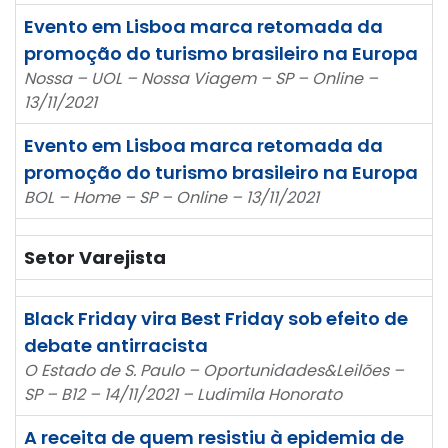
Evento em Lisboa marca retomada da
promoção do turismo brasileiro na Europa
Nossa – UOL – Nossa Viagem – SP – Online –
13/11/2021
Evento em Lisboa marca retomada da
promoção do turismo brasileiro na Europa
BOL – Home – SP – Online – 13/11/2021
Setor Varejista
Black Friday vira Best Friday sob efeito de
debate antirracista
O Estado de S. Paulo – Oportunidades&Leilões –
SP – B12 – 14/11/2021 – Ludimila Honorato
A receita de quem resistiu à epidemia de