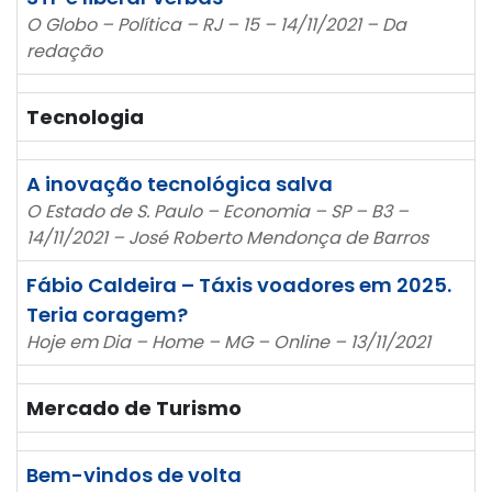
O Globo – Política – RJ – 15 – 14/11/2021 – Da
redação
Tecnologia
A inovação tecnológica salva
O Estado de S. Paulo – Economia – SP – B3 –
14/11/2021 – José Roberto Mendonça de Barros
Fábio Caldeira – Táxis voadores em 2025.
Teria coragem?
Hoje em Dia – Home – MG – Online – 13/11/2021
Mercado de Turismo
Bem-vindos de volta