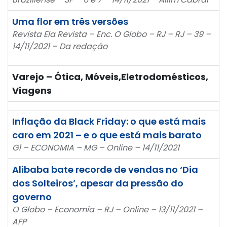
Uma flor em três versões
Revista Ela Revista – Enc. O Globo – RJ – RJ – 39 –
14/11/2021 – Da redação
Varejo – Ótica, Móveis,Eletrodomésticos,
Viagens
Inflação da Black Friday: o que está mais
caro em 2021 – e o que está mais barato
G1 – ECONOMIA – MG – Online – 14/11/2021
Alibaba bate recorde de vendas no ‘Dia
dos Solteiros’, apesar da pressão do
governo
O Globo – Economia – RJ – Online – 13/11/2021 –
AFP