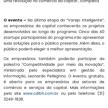
uma revolução no comércio da capital”, completa.
O evento –
Na última etapa do “Varejo Inteligente”,
os empresários da capital conhecerão os projetos
desenvolvidos ao longo do programa. Cinco das 40
startups participantes do programa irão apresentar
suas soluções para o público presente. Além disso, o
público poderá eleger a melhor apresentação.
Os empresários também poderão participar da
palestra “Competitividade por meio da inovação”,
ministrada pelo especialista em gestão da
informação, Leonardo Pellegrino. O evento, gratuito,
é aberto para os empresários dos setores de
comércio e serviços da capital. Mais informações
pelo site
www.cdlbh.com.br
ou pelo telefone: (31)
3249-1838.