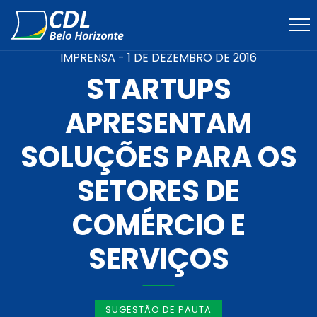
IMPRENSA -
1 DE DEZEMBRO DE 2016
STARTUPS
APRESENTAM
SOLUÇÕES PARA OS
SETORES DE
COMÉRCIO E
SERVIÇOS
SUGESTÃO DE PAUTA