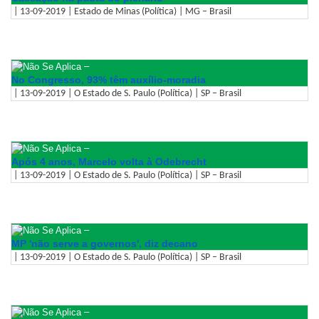
| 13-09-2019 | Estado de Minas (Política) | MG – Brasil
–
No Congresso, 93% têm auxílio-moradia
| 13-09-2019 | O Estado de S. Paulo (Política) | SP – Brasil
–
Após 4 anos, Marcelo volta à Odebrecht
| 13-09-2019 | O Estado de S. Paulo (Política) | SP – Brasil
–
MP 'não serve a governos', diz decano
| 13-09-2019 | O Estado de S. Paulo (Política) | SP – Brasil
–