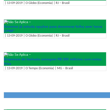
| 13-09-2019 | O Globo (Economia) | RJ – Brasil
–
Governo já estuda opções para desonerar folha sem 'nova
CPMF'
| 13-09-2019 | O Globo (Economia) | RJ – Brasil
–
Empresas de fachada sonegam R$ 200 milhões com notas
frias
| 13-09-2019 | O Tempo (Economia) | MG – Brasil