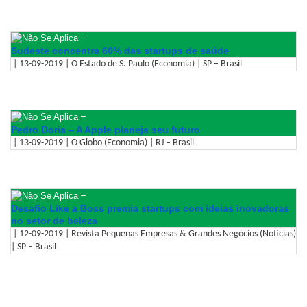
–
Sudeste concentra 60% das startups de saúde
| 13-09-2019 | O Estado de S. Paulo (Economia) | SP – Brasil
–
Pedro Doria – A Apple planeja seu futuro
| 13-09-2019 | O Globo (Economia) | RJ – Brasil
–
Desafio Like a Boss premia startups com ideias inovadoras
no setor de beleza
| 12-09-2019 | Revista Pequenas Empresas & Grandes Negócios (Notícias)
| SP – Brasil