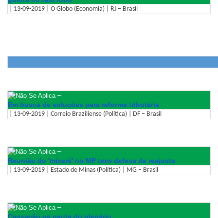
| 13-09-2019 | O Globo (Economia) | RJ – Brasil
–
Em busca de soluções para reforma tributária
| 13-09-2019 | Correio Braziliense (Política) | DF – Brasil
–
Reunião do 'miserê' no MP teve defesa de reajuste
| 13-09-2019 | Estado de Minas (Política) | MG – Brasil
–
Cassação na pauta do plenário