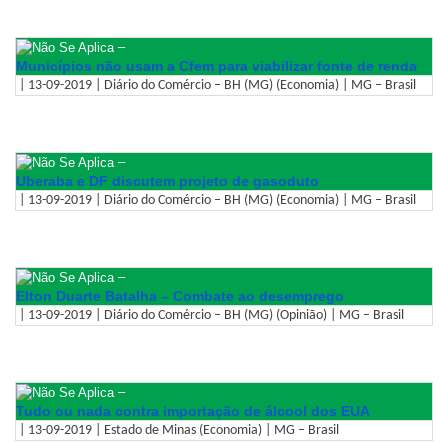
–
Municípios não usam a Cfem para viabilizar fonte de renda
| 13-09-2019 | Diário do Comércio – BH (MG) (Economia) | MG – Brasil
–
Uberaba e DF discutem projeto de gasoduto
| 13-09-2019 | Diário do Comércio – BH (MG) (Economia) | MG – Brasil
–
Elton Duarte Batalha – Combate ao desemprego
| 13-09-2019 | Diário do Comércio – BH (MG) (Opinião) | MG – Brasil
–
Tudo ou nada contra importação de álcool dos EUA
| 13-09-2019 | Estado de Minas (Economia) | MG – Brasil