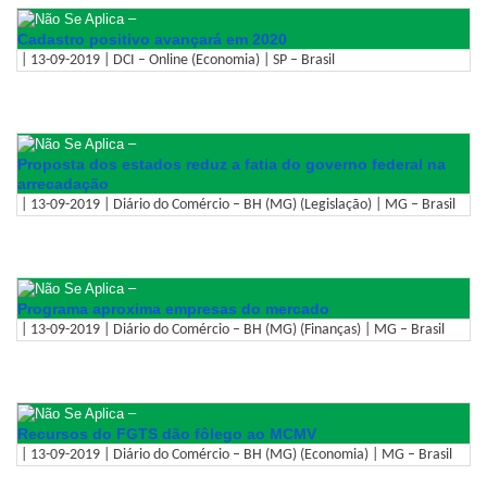
–
Cadastro positivo avançará em 2020
| 13-09-2019 | DCI – Online (Economia) | SP – Brasil
–
Proposta dos estados reduz a fatia do governo federal na
arrecadação
| 13-09-2019 | Diário do Comércio – BH (MG) (Legislação) | MG – Brasil
–
Programa aproxima empresas do mercado
| 13-09-2019 | Diário do Comércio – BH (MG) (Finanças) | MG – Brasil
–
Recursos do FGTS dão fôlego ao MCMV
| 13-09-2019 | Diário do Comércio – BH (MG) (Economia) | MG – Brasil