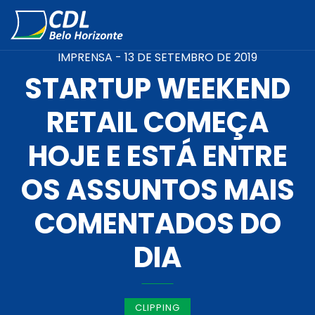
IMPRENSA -
13 DE SETEMBRO DE 2019
STARTUP WEEKEND
RETAIL COMEÇA
HOJE E ESTÁ ENTRE
OS ASSUNTOS MAIS
COMENTADOS DO
DIA
CLIPPING