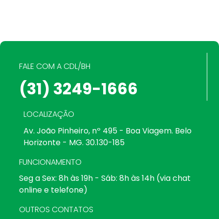
FALE COM A CDL/BH
(31) 3249-1666
LOCALIZAÇÃO
Av. João Pinheiro, nº 495 - Boa Viagem. Belo
Horizonte - MG. 30.130-185
FUNCIONAMENTO
Seg a Sex: 8h às 19h - Sáb: 8h às 14h (via chat
online e telefone)
OUTROS CONTATOS