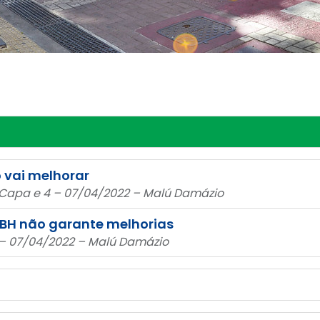
 vai melhorar
– Capa e 4 – 07/04/2022 – Malú Damázio
BH não garante melhorias
– 07/04/2022 – Malú Damázio