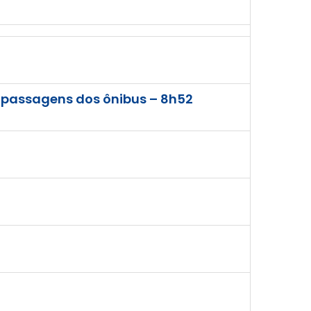
s passagens dos ônibus – 8h52