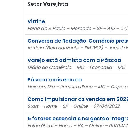
Setor Varejista
Vitrine
Folha de S. Paulo – Mercado – SP – A15 – 07
Conversa de Redação: Comércio press
Itatiaia (Belo Horizonte – FM 95.7) – Jornal 
Varejo está otimista com a Páscoa
Diário do Comércio – MG – Economia – MG –
Páscoa mais enxuta
Hoje em Dia – Primeiro Plano – MG – Capa e
Como impulsionar as vendas em 202
Start – Home – SP – Online – 07/04/2022
5 fatores essenciais na gestão integ
Folha Geral – Home – BA – Online – 06/04/