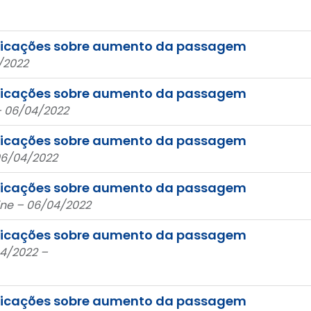
explicações sobre aumento da passagem
/2022
explicações sobre aumento da passagem
– 06/04/2022
explicações sobre aumento da passagem
06/04/2022
explicações sobre aumento da passagem
ine – 06/04/2022
explicações sobre aumento da passagem
04/2022 –
explicações sobre aumento da passagem