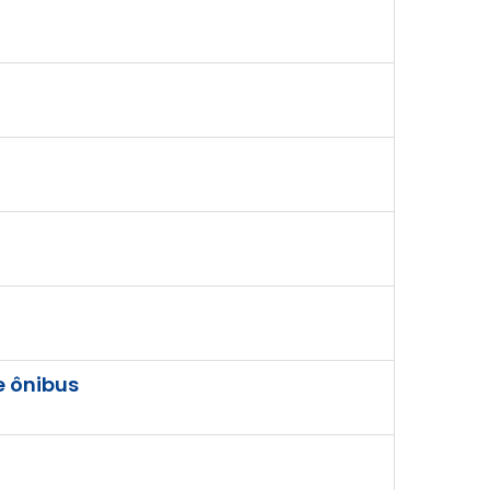
e ônibus