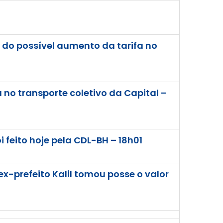
 do possível aumento da tarifa no
 no transporte coletivo da Capital –
 feito hoje pela CDL-BH – 18h01
-prefeito Kalil tomou posse o valor