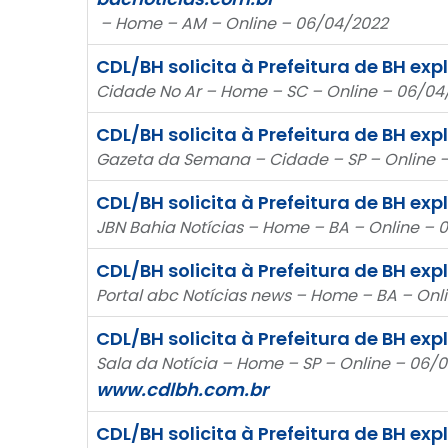
– Home – AM – Online – 06/04/2022
CDL/BH solicita à Prefeitura de BH 
Cidade No Ar – Home – SC – Online – 06/04
CDL/BH solicita à Prefeitura de BH 
Gazeta da Semana – Cidade – SP – Online 
CDL/BH solicita à Prefeitura de BH 
JBN Bahia Notícias – Home – BA – Online – 
CDL/BH solicita à Prefeitura de BH 
Portal abc Notícias news – Home – BA – Onl
CDL/BH solicita à Prefeitura de BH 
Sala da Notícia – Home – SP – Online – 06/
www.cdlbh.com.br
CDL/BH solicita à Prefeitura de BH 