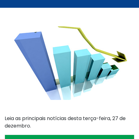
Leia as principais notícias desta terça-feira, 27 de
dezembro.