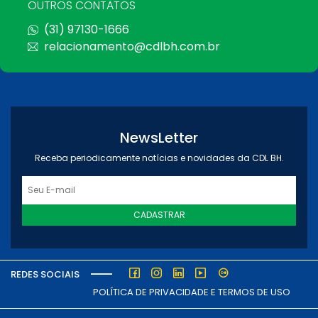
OUTROS CONTATOS
(31) 97130-1666
relacionamento@cdlbh.com.br
NewsLetter
Receba periodicamente notícias e novidades da CDL BH.
CADASTRAR
REDES SOCIAIS
POLÍTICA DE PRIVACIDADE E TERMOS DE USO