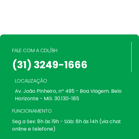
FALE COM A CDL/BH
(31) 3249-1666
LOCALIZAÇÃO
Av. João Pinheiro, nº 495 - Boa Viagem. Belo
Horizonte - MG. 30.130-185
FUNCIONAMENTO
Seg a Sex: 8h às 19h - Sáb: 8h às 14h (via chat
online e telefone)