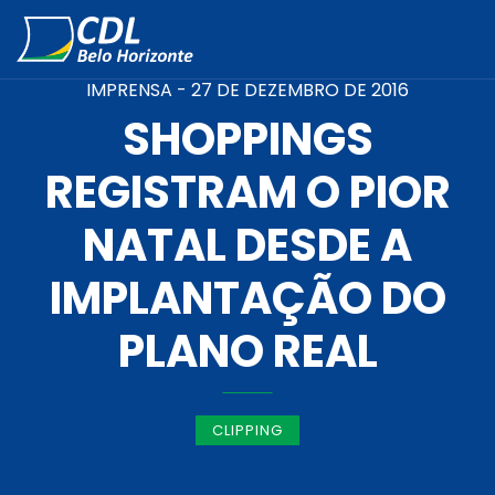
IMPRENSA -
27 DE DEZEMBRO DE 2016
SHOPPINGS
REGISTRAM O PIOR
NATAL DESDE A
IMPLANTAÇÃO DO
PLANO REAL
CLIPPING