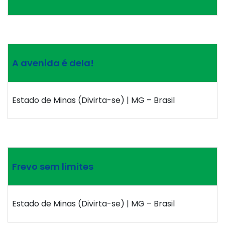
A avenida é dela!
Estado de Minas (Divirta-se) | MG – Brasil
Frevo sem limites
Estado de Minas (Divirta-se) | MG – Brasil