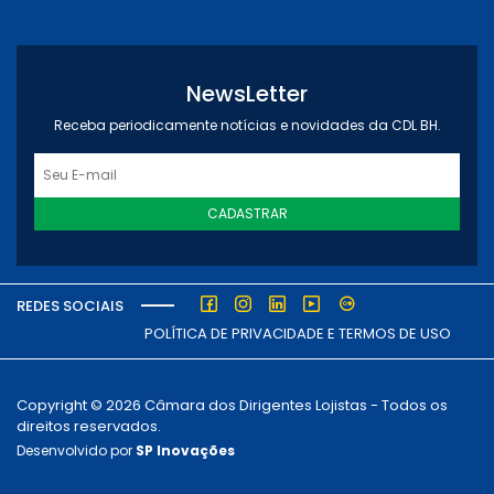
NewsLetter
Receba periodicamente notícias e novidades da CDL BH.
CADASTRAR
REDES SOCIAIS
POLÍTICA DE PRIVACIDADE E TERMOS DE USO
Copyright © 2026 Câmara dos Dirigentes Lojistas - Todos os
direitos reservados.
Desenvolvido por
SP Inovações