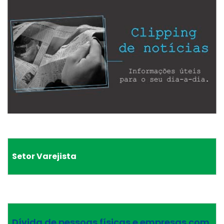
Setor Varejista
Dívida de pessoas físicas e empresas com