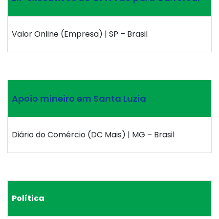
Valor Online (Empresa) | SP – Brasil
Apoio mineiro em Santa Luzia
Diário do Comércio (DC Mais) | MG – Brasil
Política