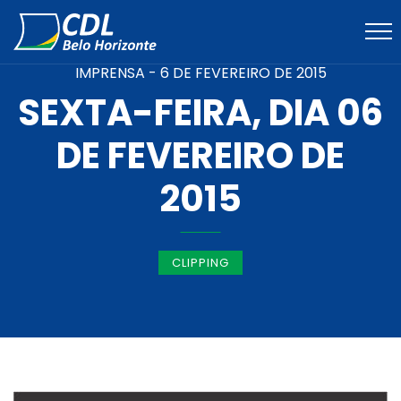
IMPRENSA -
6 DE FEVEREIRO DE 2015
SEXTA-FEIRA, DIA 06
DE FEVEREIRO DE
2015
CLIPPING