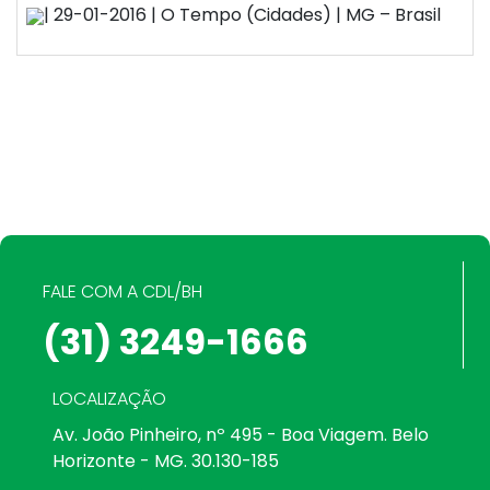
| 29-01-2016 | O Tempo (Cidades) | MG – Brasil
FALE COM A CDL/BH
(31) 3249-1666
LOCALIZAÇÃO
Av. João Pinheiro, nº 495 - Boa Viagem. Belo
Horizonte - MG. 30.130-185