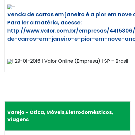
–
Venda de carros em janeiro é a pior em nove 
Para ler a matéria, acesse:
http://www.valor.com.br/empresas/4415306
de-carros-em-janeiro-e-pior-em-nove-an
| 29-01-2016 | Valor Online (Empresa) | SP – Brasil
Varejo – Ótica, Móveis,Eletrodomésticos,
Viagens