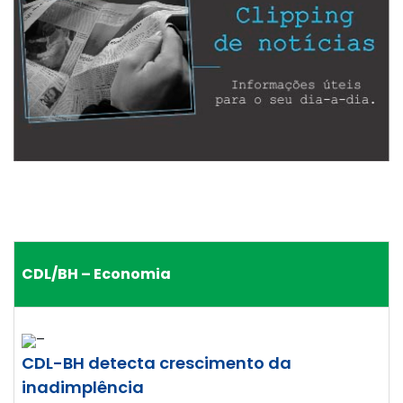
CDL/BH – Economia
–
CDL-BH detecta crescimento da
inadimplência