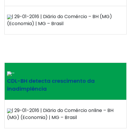
| 29-01-2016 | Diário do Comércio – BH (MG)
(Economia) | MG – Brasil
–
CDL-BH detecta crescimento da
inadimplência
| 29-01-2016 | Diário do Comércio online – BH
(MG) (Economia) | MG – Brasil