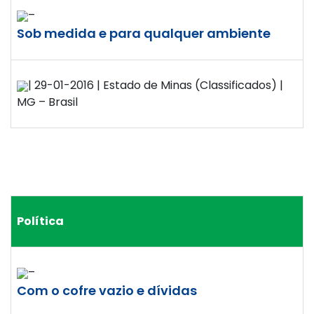
–
Sob medida e para qualquer ambiente
| 29-01-2016 | Estado de Minas (Classificados) |
MG – Brasil
Política
–
Com o cofre vazio e dívidas