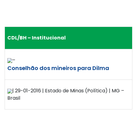
CDL/BH – Institucional
–
Conselhão dos mineiros para Dilma
| 29-01-2016 | Estado de Minas (Política) | MG –
Brasil