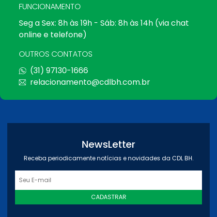
FUNCIONAMENTO
Seg a Sex: 8h às 19h - Sáb: 8h às 14h (via chat
online e telefone)
OUTROS CONTATOS
(31) 97130-1666
relacionamento@cdlbh.com.br
NewsLetter
Receba periodicamente notícias e novidades da CDL BH.
CADASTRAR