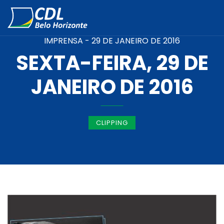
IMPRENSA -
29 DE JANEIRO DE 2016
SEXTA-FEIRA, 29 DE
JANEIRO DE 2016
CLIPPING