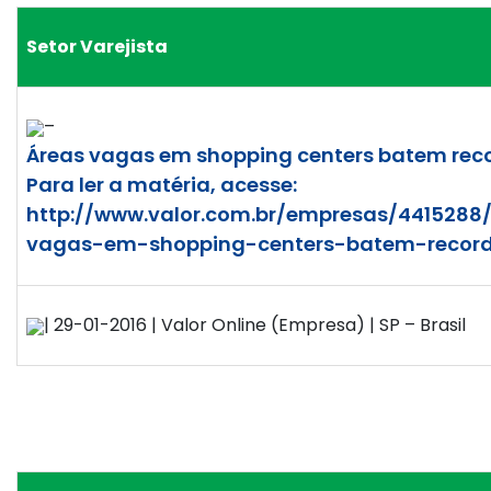
Setor Varejista
–
Áreas vagas em shopping centers batem rec
Para ler a matéria, acesse:
http://www.valor.com.br/empresas/4415288
vagas-em-shopping-centers-batem-recor
| 29-01-2016 | Valor Online (Empresa) | SP – Brasil