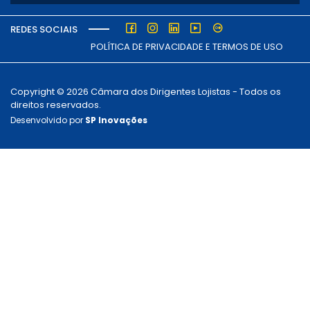
REDES SOCIAIS
POLÍTICA DE PRIVACIDADE E TERMOS DE USO
Copyright © 2026 Câmara dos Dirigentes Lojistas - Todos os
direitos reservados.
Desenvolvido por
SP Inovações