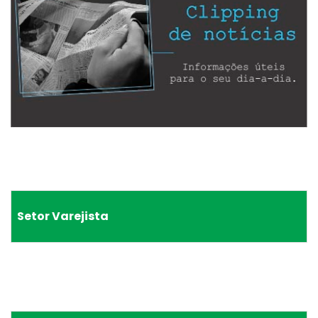
Setor Varejista