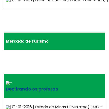
Mercado de Turismo
–
Decifrando os profetas
| 01-01-2016 | Estado de Minas (Divirta-se) | MG –