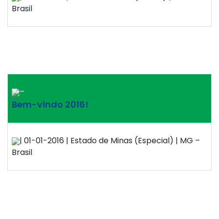
Brasil
–
Bem-vindo 2016!
| 01-01-2016 | Estado de Minas (Especial) | MG –
Brasil