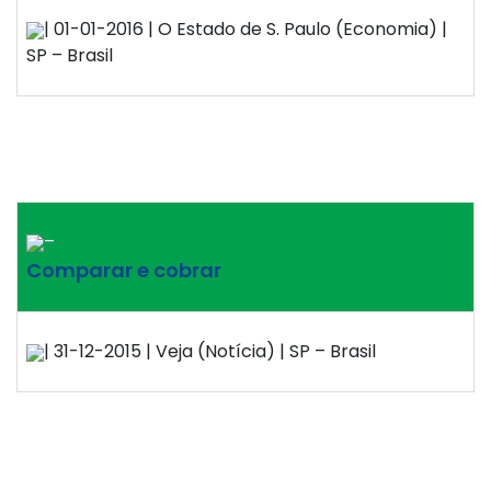
| 01-01-2016 | O Estado de S. Paulo (Economia) |
SP – Brasil
–
Comparar e cobrar
| 31-12-2015 | Veja (Notícia) | SP – Brasil