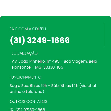
FALE COM A CDL/BH
(31) 3249-1666
LOCALIZAÇÃO
Av. João Pinheiro, nº 495 - Boa Viagem. Belo
Horizonte - MG. 30.130-185
FUNCIONAMENTO
Seg a Sex: 8h às 19h - Sáb: 8h às 14h (via chat
online e telefone)
OUTROS CONTATOS
(31) 97130-1666