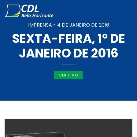
IMPRENSA -
4 DE JANEIRO DE 2016
SEXTA-FEIRA, 1º DE
JANEIRO DE 2016
CLIPPING