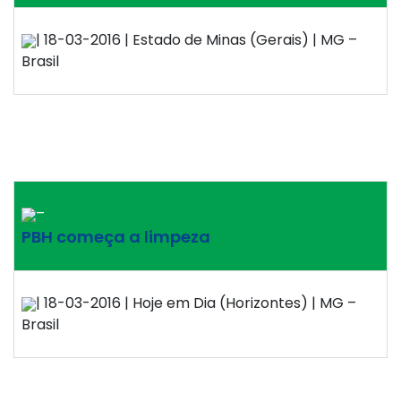
| 18-03-2016 | Estado de Minas (Gerais) | MG –
Brasil
–
PBH começa a limpeza
| 18-03-2016 | Hoje em Dia (Horizontes) | MG –
Brasil