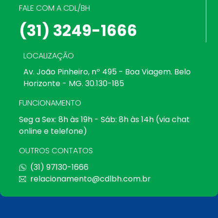
FALE COM A CDL/BH
(31) 3249-1666
LOCALIZAÇÃO
Av. João Pinheiro, nº 495 - Boa Viagem. Belo
Horizonte - MG. 30.130-185
FUNCIONAMENTO
Seg a Sex: 8h às 19h - Sáb: 8h às 14h (via chat
online e telefone)
OUTROS CONTATOS
(31) 97130-1666
relacionamento@cdlbh.com.br