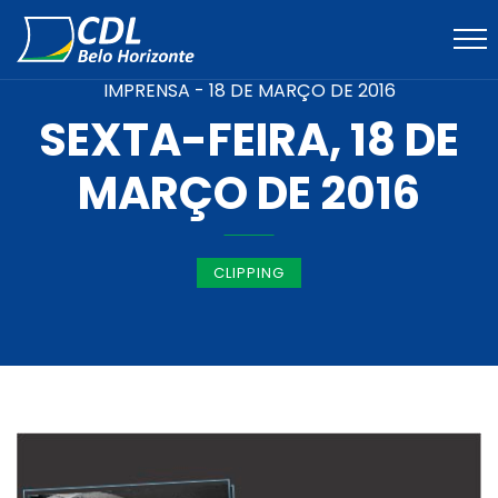
IMPRENSA -
18 DE MARÇO DE 2016
SEXTA-FEIRA, 18 DE
MARÇO DE 2016
CLIPPING