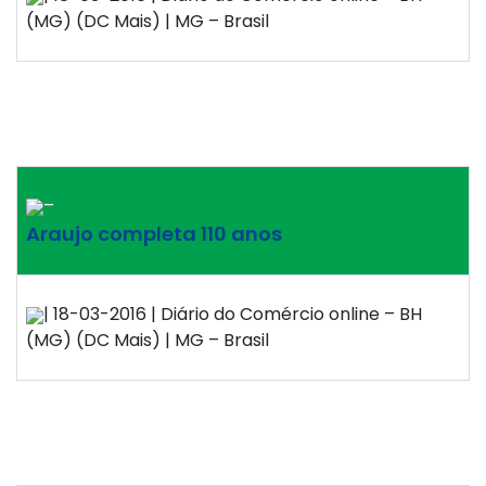
(MG) (DC Mais) | MG – Brasil
–
Araujo completa 110 anos
| 18-03-2016 | Diário do Comércio online – BH
(MG) (DC Mais) | MG – Brasil