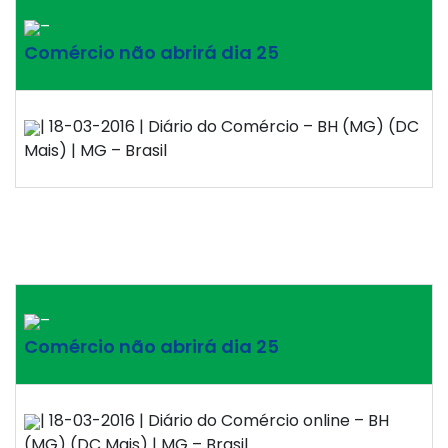
–
Comércio não abrirá dia 25
| 18-03-2016 | Diário do Comércio – BH (MG) (DC
Mais) | MG – Brasil
–
Comércio não abrirá dia 25
| 18-03-2016 | Diário do Comércio online – BH
(MG) (DC Mais) | MG – Brasil