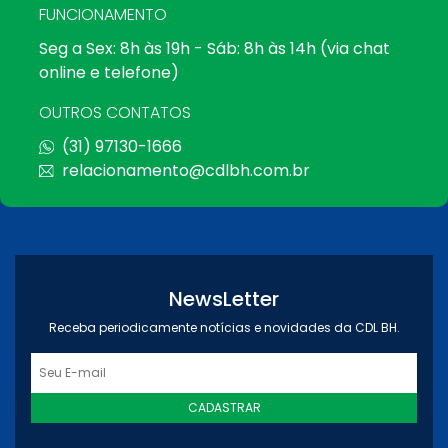
FUNCIONAMENTO
Seg a Sex: 8h às 19h - Sáb: 8h às 14h (via chat
online e telefone)
OUTROS CONTATOS
(31) 97130-1666
relacionamento@cdlbh.com.br
NewsLetter
Receba periodicamente notícias e novidades da CDL BH.
CADASTRAR