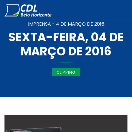
IMPRENSA -
4 DE MARÇO DE 2016
SEXTA-FEIRA, 04 DE
MARÇO DE 2016
CLIPPING