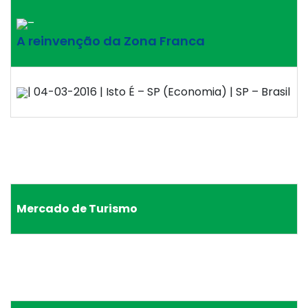
–
A reinvenção da Zona Franca
| 04-03-2016 | Isto É – SP (Economia) | SP – Brasil
Mercado de Turismo