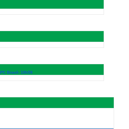
SPC Brasil- 10h59