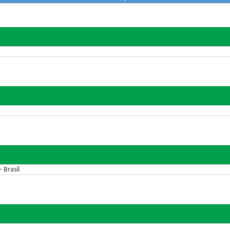
 Brasil