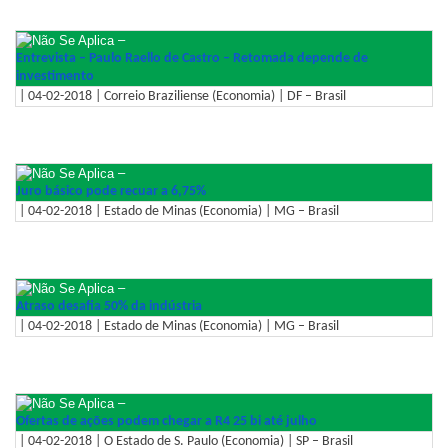
–
Entrevista – Paulo Raello de Castro – Retomada depende de
investimento
| 04-02-2018 | Correio Braziliense (Economia) | DF – Brasil
–
Juro básico pode recuar a 6,75%
| 04-02-2018 | Estado de Minas (Economia) | MG – Brasil
–
Atraso desafia 50% da indústria
| 04-02-2018 | Estado de Minas (Economia) | MG – Brasil
–
Ofertas de ações podem chegar a R4 25 bi até julho
| 04-02-2018 | O Estado de S. Paulo (Economia) | SP – Brasil