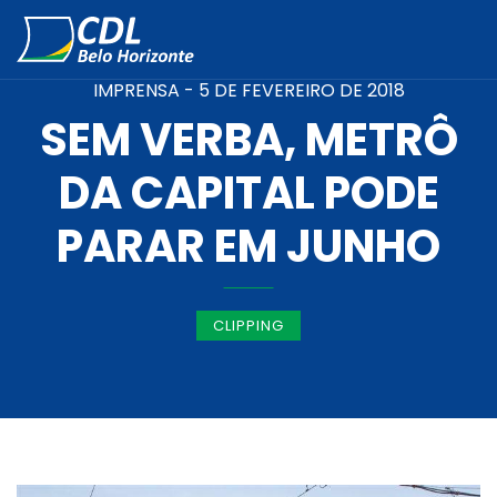
IMPRENSA -
5 DE FEVEREIRO DE 2018
SEM VERBA, METRÔ
DA CAPITAL PODE
PARAR EM JUNHO
CLIPPING