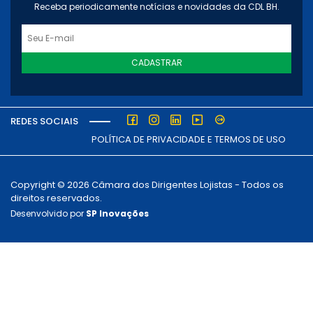
Receba periodicamente notícias e novidades da CDL BH.
CADASTRAR
REDES SOCIAIS
POLÍTICA DE PRIVACIDADE E TERMOS DE USO
Copyright © 2026 Câmara dos Dirigentes Lojistas - Todos os
direitos reservados.
Desenvolvido por
SP Inovações