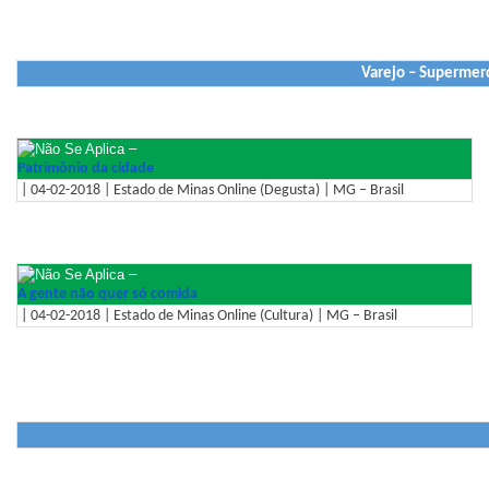
Varejo – Supermerc
–
Patrimônio da cidade
| 04-02-2018 | Estado de Minas Online (Degusta) | MG – Brasil
–
A gente não quer só comida
| 04-02-2018 | Estado de Minas Online (Cultura) | MG – Brasil