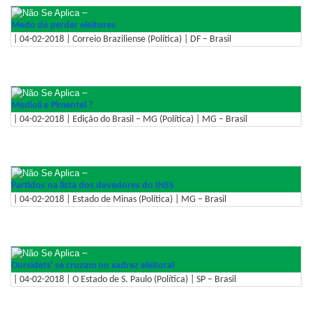
–
Medo de perder eleitores
| 04-02-2018 | Correio Braziliense (Política) | DF – Brasil
–
Medioli e Pimentel ?
| 04-02-2018 | Edição do Brasil – MG (Política) | MG – Brasil
–
Partidos na lista dos devedores do INSS
| 04-02-2018 | Estado de Minas (Política) | MG – Brasil
–
Oursidets' se cruzam no xadrez eleitoral
| 04-02-2018 | O Estado de S. Paulo (Política) | SP – Brasil