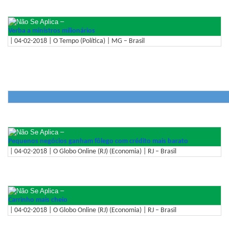
–
Verba a ministros milionários
| 04-02-2018 | O Tempo (Política) | MG – Brasil
–
Pequenos negócios ganham fôlego com crédito mais barato
| 04-02-2018 | O Globo Online (RJ) (Economia) | RJ – Brasil
–
Carrinho mais cheio
| 04-02-2018 | O Globo Online (RJ) (Economia) | RJ – Brasil