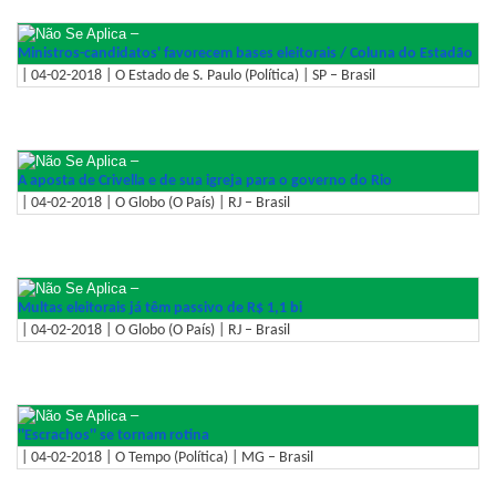
–
Ministros-candidatos' favorecem bases eleitorais / Coluna do Estadão
| 04-02-2018 | O Estado de S. Paulo (Política) | SP – Brasil
–
A aposta de Crivella e de sua igreja para o governo do Rio
| 04-02-2018 | O Globo (O País) | RJ – Brasil
–
Multas eleitorais já têm passivo de R$ 1,1 bi
| 04-02-2018 | O Globo (O País) | RJ – Brasil
–
''Escrachos'' se tornam rotina
| 04-02-2018 | O Tempo (Política) | MG – Brasil