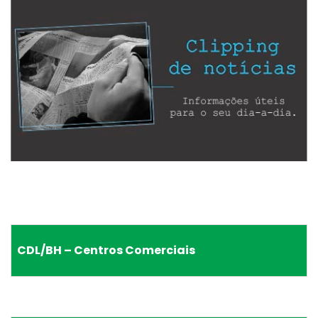
CDL/BH – Centros Comerciais