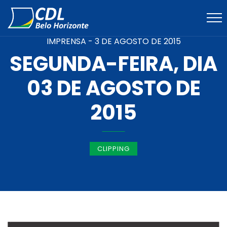
IMPRENSA -
3 DE AGOSTO DE 2015
SEGUNDA-FEIRA, DIA
03 DE AGOSTO DE
2015
CLIPPING