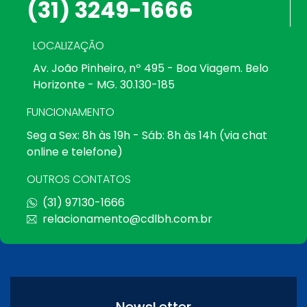
(31) 3249-1666
LOCALIZAÇÃO
Av. João Pinheiro, nº 495 - Boa Viagem. Belo
Horizonte - MG. 30.130-185
FUNCIONAMENTO
Seg a Sex: 8h às 19h - Sáb: 8h às 14h (via chat
online e telefone)
OUTROS CONTATOS
(31) 97130-1666
relacionamento@cdlbh.com.br
NewsLetter