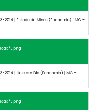
03-2014 | Estado de Minas (Economia) | MG –
–
03-2014 | Hoje em Dia (Economia) | MG –
–