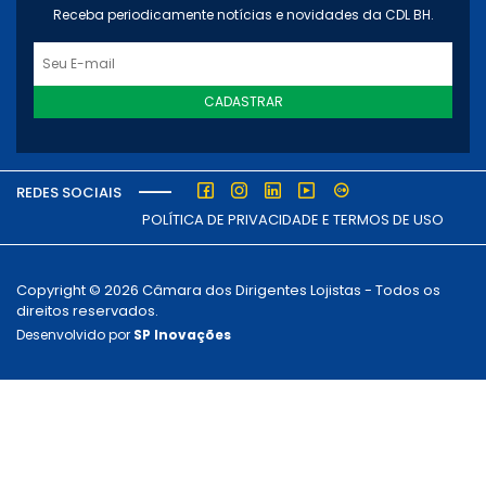
Receba periodicamente notícias e novidades da CDL BH.
CADASTRAR
REDES SOCIAIS
POLÍTICA DE PRIVACIDADE E TERMOS DE USO
Copyright © 2026 Câmara dos Dirigentes Lojistas - Todos os
direitos reservados.
Desenvolvido por
SP Inovações