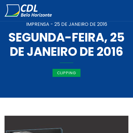
IMPRENSA -
25 DE JANEIRO DE 2016
SEGUNDA-FEIRA, 25
DE JANEIRO DE 2016
CLIPPING