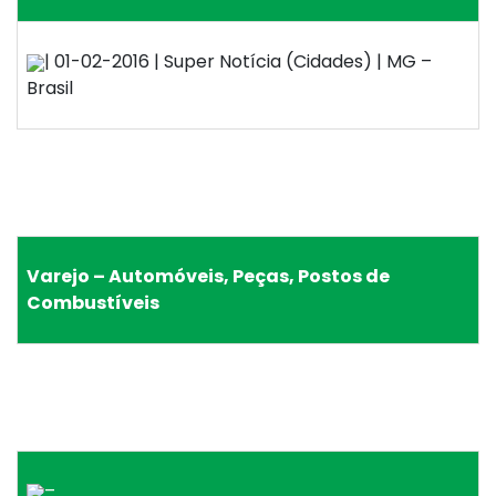
| 01-02-2016 | Super Notícia (Cidades) | MG –
Brasil
Varejo – Automóveis, Peças, Postos de
Combustíveis
–