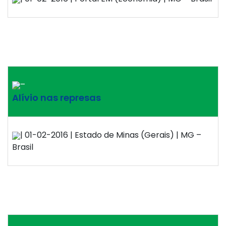
–
Alívio nas represas
| 01-02-2016 | Estado de Minas (Gerais) | MG –
Brasil