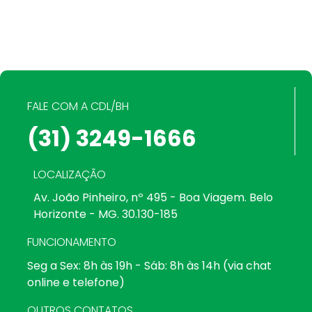
FALE COM A CDL/BH
(31) 3249-1666
LOCALIZAÇÃO
Av. João Pinheiro, nº 495 - Boa Viagem. Belo
Horizonte - MG. 30.130-185
FUNCIONAMENTO
Seg a Sex: 8h às 19h - Sáb: 8h às 14h (via chat
online e telefone)
OUTROS CONTATOS