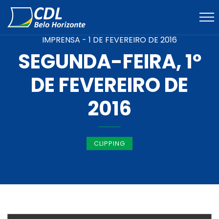
IMPRENSA -
1 DE FEVEREIRO DE 2016
SEGUNDA-FEIRA, 1º
DE FEVEREIRO DE
2016
CLIPPING