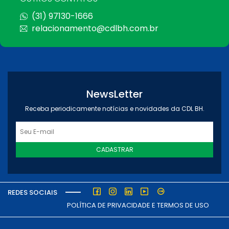
(31) 97130-1666
relacionamento@cdlbh.com.br
NewsLetter
Receba periodicamente notícias e novidades da CDL BH.
CADASTRAR
REDES SOCIAIS
POLÍTICA DE PRIVACIDADE E TERMOS DE USO