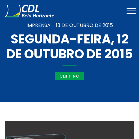
IMPRENSA -
13 DE OUTUBRO DE 2015
SEGUNDA-FEIRA, 12
DE OUTUBRO DE 2015
CLIPPING