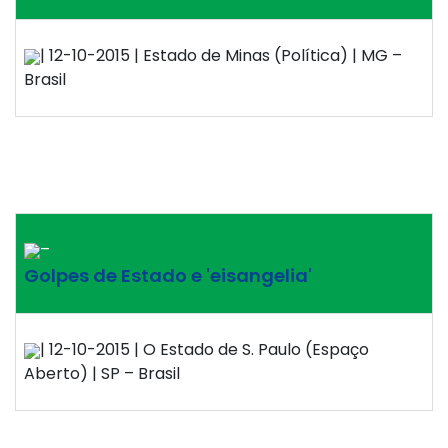
| 12-10-2015 | Estado de Minas (Política) | MG –
Brasil
–
Golpes de Estado e 'eisangelia'
| 12-10-2015 | O Estado de S. Paulo (Espaço
Aberto) | SP – Brasil