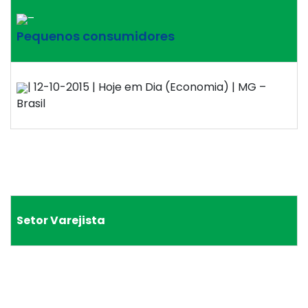
–
Pequenos consumidores
| 12-10-2015 | Hoje em Dia (Economia) | MG –
Brasil
Setor Varejista