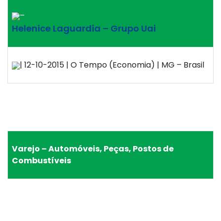
–
Helenice Laguardia – Grupo Uai
| 12-10-2015 | O Tempo (Economia) | MG – Brasil
Varejo – Automóveis, Peças, Postos de
Combustíveis