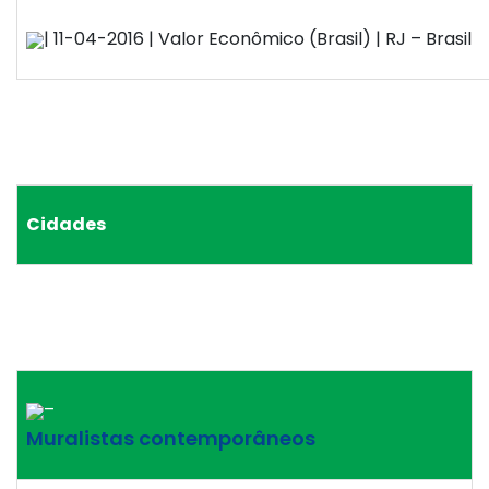
| 11-04-2016 | Valor Econômico (Brasil) | RJ – Brasil
Cidades
–
Muralistas contemporâneos