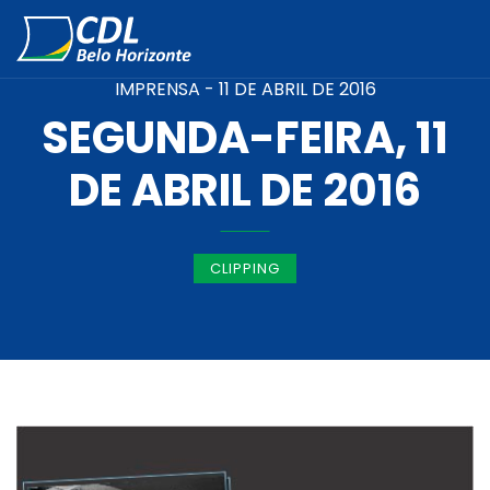
IMPRENSA -
11 DE ABRIL DE 2016
SEGUNDA-FEIRA, 11
DE ABRIL DE 2016
CLIPPING