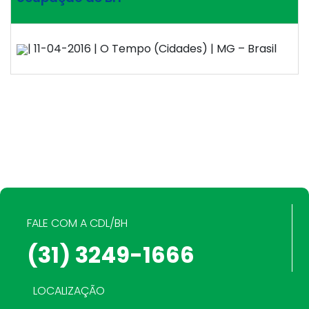
| 11-04-2016 | O Tempo (Cidades) | MG – Brasil
FALE COM A CDL/BH
(31) 3249-1666
LOCALIZAÇÃO