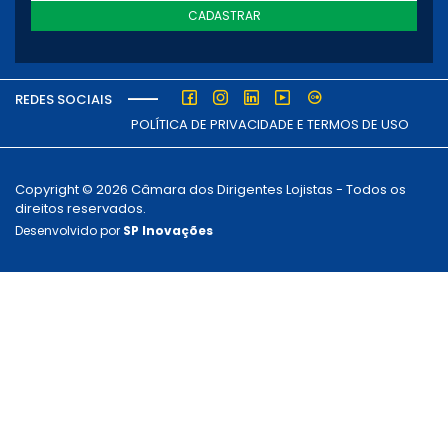
CADASTRAR
REDES SOCIAIS
POLÍTICA DE PRIVACIDADE E TERMOS DE USO
Copyright © 2026 Câmara dos Dirigentes Lojistas - Todos os
direitos reservados.
Desenvolvido por
SP Inovações