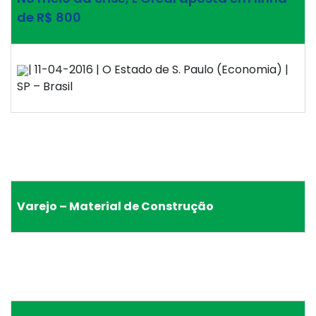
de R$ 800
| 11-04-2016 | O Estado de S. Paulo (Economia) |
SP – Brasil
Varejo – Material de Construção