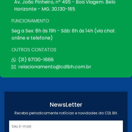
Av. João Pinheiro, nº 495 - Boa Viagem. Belo
Horizonte - MG. 30.130-185
FUNCIONAMENTO
Seg a Sex: 8h às 19h - Sáb: 8h às 14h (via chat
online e telefone)
OUTROS CONTATOS
(31) 97130-1666
relacionamento@cdlbh.com.br
NewsLetter
Receba periodicamente notícias e novidades da CDL BH.