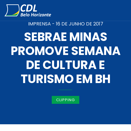
IMPRENSA -
16 DE JUNHO DE 2017
SEBRAE MINAS
PROMOVE SEMANA
DE CULTURA E
TURISMO EM BH
CLIPPING