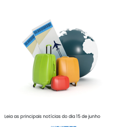
Leia as principais notícias do dia 15 de junho