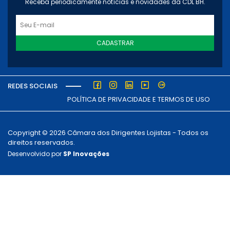
Receba periodicamente notícias e novidades da CDL BH.
CADASTRAR
REDES SOCIAIS
POLÍTICA DE PRIVACIDADE E TERMOS DE USO
Copyright © 2026 Câmara dos Dirigentes Lojistas - Todos os
direitos reservados.
Desenvolvido por
SP Inovações