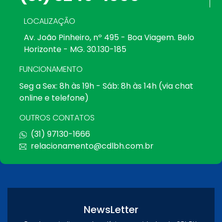
LOCALIZAÇÃO
Av. João Pinheiro, nº 495 - Boa Viagem. Belo
Horizonte - MG. 30.130-185
FUNCIONAMENTO
Seg a Sex: 8h às 19h - Sáb: 8h às 14h (via chat
online e telefone)
OUTROS CONTATOS
(31) 97130-1666
relacionamento@cdlbh.com.br
NewsLetter