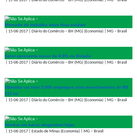
| 15-06-2017 | Diário do Comércio – BH (MG) (Economia) | MG – Brasil
–
Mercado de trabalho deve ficar estável
| 15-06-2017 | Diário do Comércio – BH (MG) (Economia) | MG – Brasil
–
Setor apresenta recuo de 0,6% no Estado
| 15-06-2017 | Diário do Comércio – BH (MG) (Economia) | MG – Brasil
–
Uberaba vai criar 3.600 empregos com investimentos de R$
217 mi
| 15-06-2017 | Diário do Comércio – BH (MG) (Economia) | MG – Brasil
–
Vendas em baixa afugentam lojas
| 15-06-2017 | Estado de Minas (Economia) | MG – Brasil