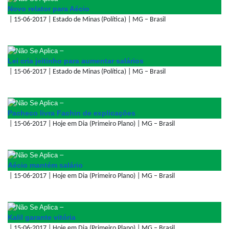
Novo relator para Aécio
| 15-06-2017 | Estado de Minas (Política) | MG – Brasil
–
Lei cria jeitinho para aumentar salários
| 15-06-2017 | Estado de Minas (Política) | MG – Brasil
–
Pacheco livra Fachin de explicações
| 15-06-2017 | Hoje em Dia (Primeiro Plano) | MG – Brasil
–
Aécio mantém salário
| 15-06-2017 | Hoje em Dia (Primeiro Plano) | MG – Brasil
–
Kalil garante vitória
| 15-06-2017 | Hoje em Dia (Primeiro Plano) | MG – Brasil