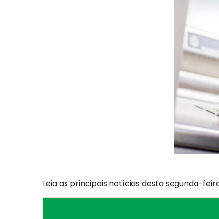
Leia as principais notícias desta segunda-feira,