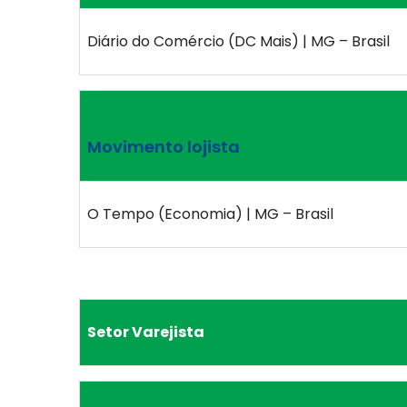
Diário do Comércio (DC Mais) | MG – Brasil
Movimento lojista
O Tempo (Economia) | MG – Brasil
Setor Varejista