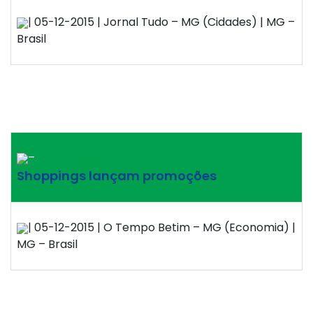
| 05-12-2015 | Jornal Tudo – MG (Cidades) | MG –
Brasil
–
Shoppings lançam promoções
| 05-12-2015 | O Tempo Betim – MG (Economia) |
MG – Brasil