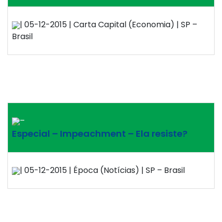
| 05-12-2015 | Carta Capital (Economia) | SP –
Brasil
–
Especial – Impeachment – Ela resiste?
| 05-12-2015 | Época (Notícias) | SP – Brasil