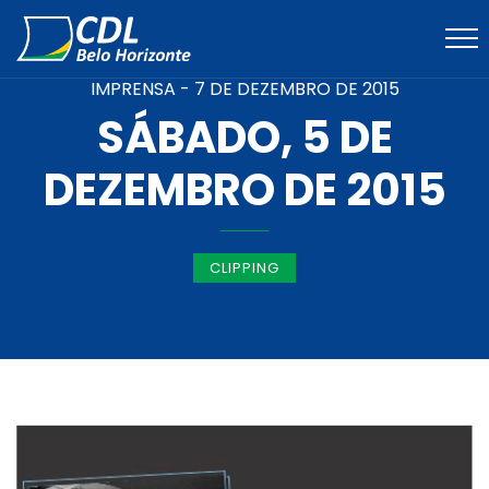
IMPRENSA -
7 DE DEZEMBRO DE 2015
SÁBADO, 5 DE
DEZEMBRO DE 2015
CLIPPING