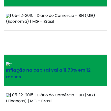
| 05-12-2015 | Diário do Comércio – BH (MG)
(Economia) | MG – Brasil
–
Inflação na capital vai a 11,73% em 12
meses
| 05-12-2015 | Diário do Comércio – BH (MG)
(Finanças) | MG – Brasil