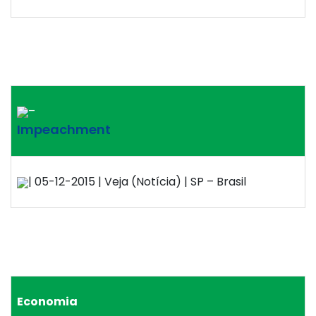
–
Impeachment
| 05-12-2015 | Veja (Notícia) | SP – Brasil
Economia