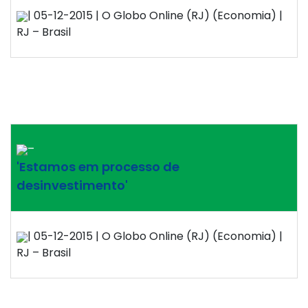
| 05-12-2015 | O Globo Online (RJ) (Economia) |
RJ – Brasil
–
'Estamos em processo de
desinvestimento'
| 05-12-2015 | O Globo Online (RJ) (Economia) |
RJ – Brasil