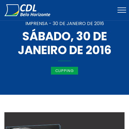
IMPRENSA -
30 DE JANEIRO DE 2016
SÁBADO, 30 DE
JANEIRO DE 2016
CLIPPING