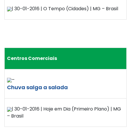
| 30-01-2016 | O Tempo (Cidades) | MG – Brasil
Centros Comerciais
–
Chuva salga a salada
| 30-01-2016 | Hoje em Dia (Primeiro Plano) | MG
– Brasil