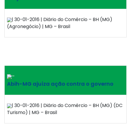
| 30-01-2016 | Diário do Comércio – BH (MG)
(Agronegócio) | MG – Brasil
–
Abih-MG ajuíza ação contra o governo
| 30-01-2016 | Diário do Comércio – BH (MG) (DC
Turismo) | MG – Brasil