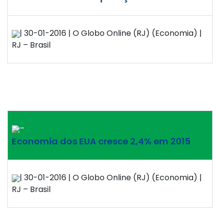
| 30-01-2016 | O Globo Online (RJ) (Economia) |
RJ – Brasil
–
Economia dos EUA cresce 2,4% em 2015
| 30-01-2016 | O Globo Online (RJ) (Economia) |
RJ – Brasil