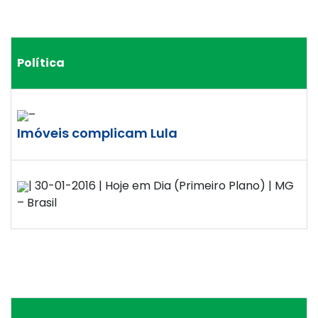
Política
–
Imóveis complicam Lula
| 30-01-2016 | Hoje em Dia (Primeiro Plano) | MG
– Brasil