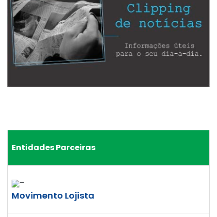
Entidades Parceiras
–
Movimento Lojista