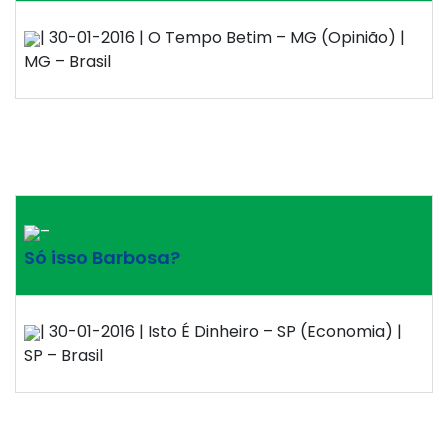
| 30-01-2016 | O Tempo Betim – MG (Opinião) |
MG – Brasil
–
Só isso Barbosa?
| 30-01-2016 | Isto É Dinheiro – SP (Economia) |
SP – Brasil