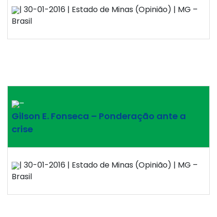
| 30-01-2016 | Estado de Minas (Opinião) | MG –
Brasil
–
Gilson E. Fonseca – Ponderação ante a
crise
| 30-01-2016 | Estado de Minas (Opinião) | MG –
Brasil