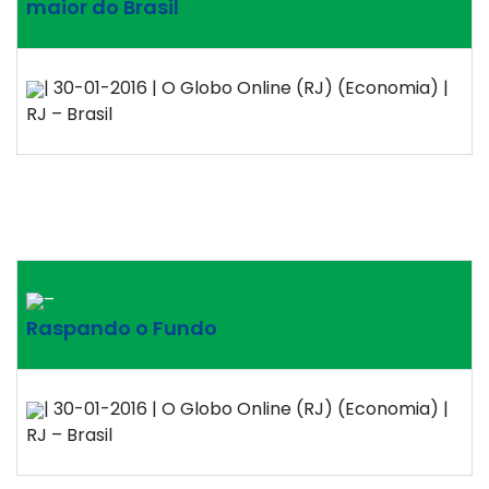
maior do Brasil
| 30-01-2016 | O Globo Online (RJ) (Economia) |
RJ – Brasil
–
Raspando o Fundo
| 30-01-2016 | O Globo Online (RJ) (Economia) |
RJ – Brasil