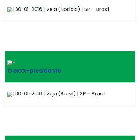
| 30-01-2016 | Veja (Notícia) | SP – Brasil
–
O exxx-presidente
| 30-01-2016 | Veja (Brasil) | SP – Brasil