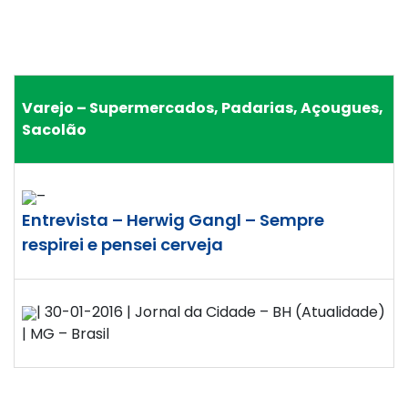
Varejo – Supermercados, Padarias, Açougues,
Sacolão
–
Entrevista – Herwig Gangl – Sempre
respirei e pensei cerveja
| 30-01-2016 | Jornal da Cidade – BH (Atualidade)
| MG – Brasil