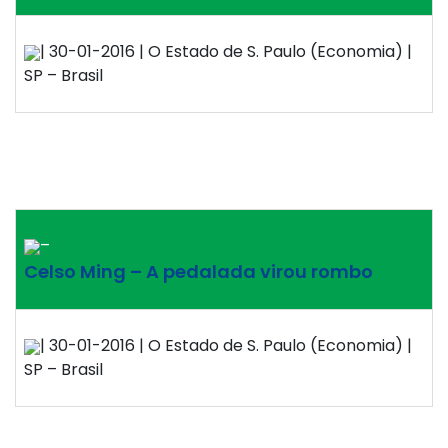
| 30-01-2016 | O Estado de S. Paulo (Economia) |
SP – Brasil
–
Celso Ming – A pedalada virou rombo
| 30-01-2016 | O Estado de S. Paulo (Economia) |
SP – Brasil