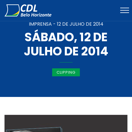
IMPRENSA -
12 DE JULHO DE 2014
SÁBADO, 12 DE
JULHO DE 2014
CLIPPING