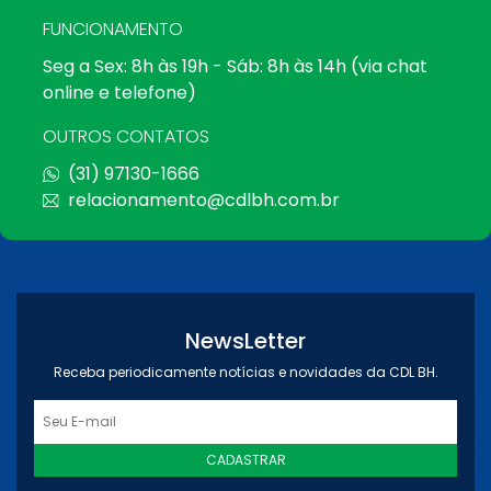
FUNCIONAMENTO
Seg a Sex: 8h às 19h - Sáb: 8h às 14h (via chat
online e telefone)
OUTROS CONTATOS
(31) 97130-1666
relacionamento@cdlbh.com.br
NewsLetter
Receba periodicamente notícias e novidades da CDL BH.
CADASTRAR