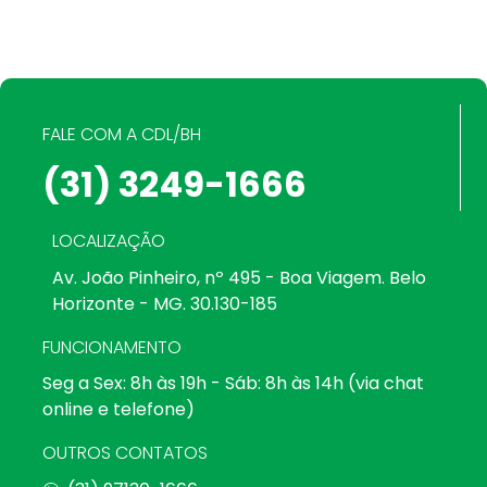
FALE COM A CDL/BH
(31) 3249-1666
LOCALIZAÇÃO
Av. João Pinheiro, nº 495 - Boa Viagem. Belo
Horizonte - MG. 30.130-185
FUNCIONAMENTO
Seg a Sex: 8h às 19h - Sáb: 8h às 14h (via chat
online e telefone)
OUTROS CONTATOS