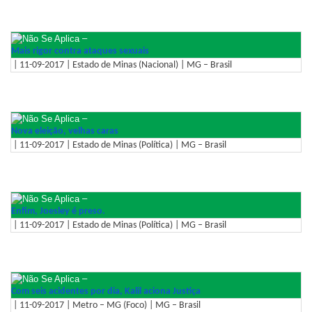
–
Mais rigor contra ataques sexuais
| 11-09-2017 | Estado de Minas (Nacional) | MG – Brasil
–
Nova eleição, velhas caras
| 11-09-2017 | Estado de Minas (Política) | MG – Brasil
–
Enfim, Joesley é preso.
| 11-09-2017 | Estado de Minas (Política) | MG – Brasil
–
Com seis acidentes por dia, Kalil aciona Justiça
| 11-09-2017 | Metro – MG (Foco) | MG – Brasil