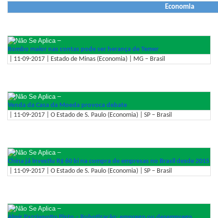
Economia
–
Rombo maior nas contas pode ser herança de Temer
| 11-09-2017 | Estado de Minas (Economia) | MG – Brasil
–
Venda da Casa da Moeda provoca debate
| 11-09-2017 | O Estado de S. Paulo (Economia) | SP – Brasil
–
China já investiu R$ 60 bi na compra de empresas no Brasil desde 2015
| 11-09-2017 | O Estado de S. Paulo (Economia) | SP – Brasil
–
Almir Pazzianotto Pinto – Robotização: emprego ou desemprego