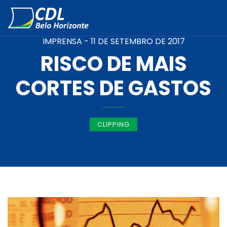
IMPRENSA -
11 DE SETEMBRO DE 2017
RISCO DE MAIS
CORTES DE GASTOS
CLIPPING