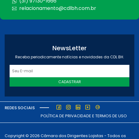
(31) 97130-1666
relacionamento@cdlbh.com.br
NewsLetter
Receba periodicamente notícias e novidades da CDL BH.
CADASTRAR
REDES SOCIAIS
POLÍTICA DE PRIVACIDADE E TERMOS DE USO
Copyright © 2026 Câmara dos Dirigentes Lojistas - Todos os