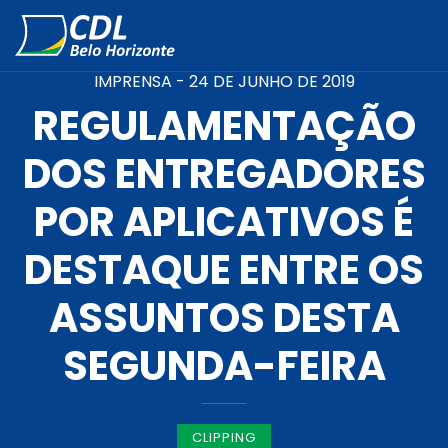
IMPRENSA -
24 DE JUNHO DE 2019
REGULAMENTAÇÃO
DOS ENTREGADORES
POR APLICATIVOS É
DESTAQUE ENTRE OS
ASSUNTOS DESTA
SEGUNDA-FEIRA
CLIPPING