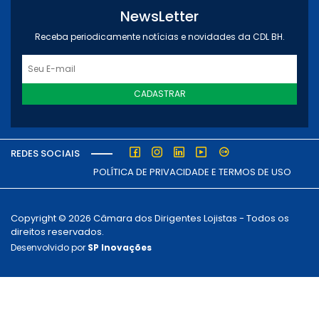
NewsLetter
Receba periodicamente notícias e novidades da CDL BH.
CADASTRAR
REDES SOCIAIS
POLÍTICA DE PRIVACIDADE E TERMOS DE USO
Copyright © 2026 Câmara dos Dirigentes Lojistas - Todos os
direitos reservados.
Desenvolvido por
SP Inovações