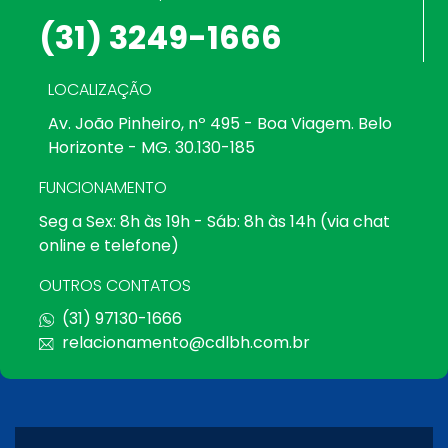
(31) 3249-1666
LOCALIZAÇÃO
Av. João Pinheiro, nº 495 - Boa Viagem. Belo
Horizonte - MG. 30.130-185
FUNCIONAMENTO
Seg a Sex: 8h às 19h - Sáb: 8h às 14h (via chat
online e telefone)
OUTROS CONTATOS
(31) 97130-1666
relacionamento@cdlbh.com.br