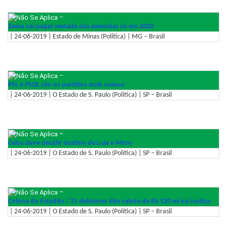
–
Zema vai pagar metade das emendas só em 2020
| 24-06-2019 | Estado de Minas (Política) | MG – Brasil
–
PSL e PSOL são os partidos mais coesos
| 24-06-2019 | O Estado de S. Paulo (Política) | SP – Brasil
–
Celso deve decidir destino de Lula e Moro
| 24-06-2019 | O Estado de S. Paulo (Política) | SP – Brasil
–
Coluna do Estadão / 31 delatores dão calote de R$ 120 mi na Justiça
| 24-06-2019 | O Estado de S. Paulo (Política) | SP – Brasil