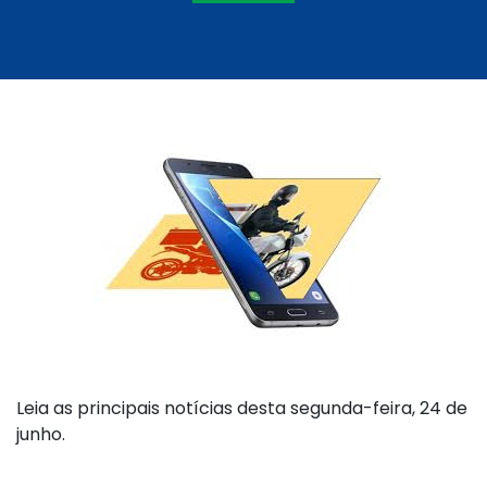
Leia as principais notícias desta segunda-feira, 24 de
junho.