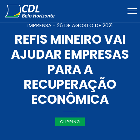
IMPRENSA -
26 DE AGOSTO DE 2021
REFIS MINEIRO VAI
AJUDAR EMPRESAS
PARA A
RECUPERAÇÃO
ECONÔMICA
CLIPPING