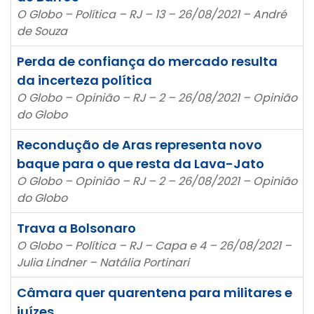
O Globo – Política – RJ – 13 – 26/08/2021 – André
de Souza
Perda de confiança do mercado resulta
da incerteza política
O Globo – Opinião – RJ – 2 – 26/08/2021 – Opinião
do Globo
Recondução de Aras representa novo
baque para o que resta da Lava-Jato
O Globo – Opinião – RJ – 2 – 26/08/2021 – Opinião
do Globo
Trava a Bolsonaro
O Globo – Política – RJ – Capa e 4 – 26/08/2021 –
Julia Lindner – Natália Portinari
Câmara quer quarentena para militares e
juízes