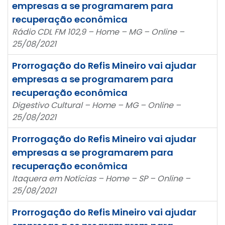
empresas a se programarem para
recuperação econômica
Rádio CDL FM 102,9 – Home – MG – Online –
25/08/2021
Prorrogação do Refis Mineiro vai ajudar
empresas a se programarem para
recuperação econômica
Digestivo Cultural – Home – MG – Online –
25/08/2021
Prorrogação do Refis Mineiro vai ajudar
empresas a se programarem para
recuperação econômica
Itaquera em Notícias – Home – SP – Online –
25/08/2021
Prorrogação do Refis Mineiro vai ajudar