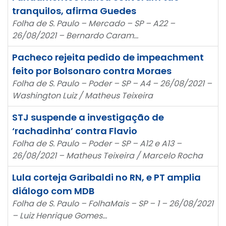
tranquilos, afirma Guedes
Folha de S. Paulo – Mercado – SP – A22 –
26/08/2021 – Bernardo Caram…
Pacheco rejeita pedido de impeachment
feito por Bolsonaro contra Moraes
Folha de S. Paulo – Poder – SP – A4 – 26/08/2021 –
Washington Luiz / Matheus Teixeira
STJ suspende a investigação de
‘rachadinha’ contra Flavio
Folha de S. Paulo – Poder – SP – A12 e A13 –
26/08/2021 – Matheus Teixeira / Marcelo Rocha
Lula corteja Garibaldi no RN, e PT amplia
diálogo com MDB
Folha de S. Paulo – FolhaMais – SP – 1 – 26/08/2021
– Luiz Henrique Gomes…