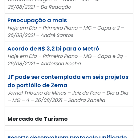
26/08/2021 – Da Redação
Preocupação a mais
Hoje em Dia – Primeiro Plano – MG – Capa e 2 –
26/08/2021 – André Santos
Acordo de R$ 3,2 bi para o Metrô
Hoje em Dia – Primeiro Plano – MG – Capa e 3q –
26/08/2021 – Anderson Rocha
JF pode ser contemplada em seis projetos
do portfólio de Zema
Jornal Tribuna de Minas – Juiz de Fora – Dia a Dia
– MG – 4 – 26/08/2021 – Sandra Zanella
Mercado de Turismo
Resorts desenvolvem protocolo unificado