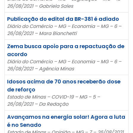
26/08/2021 – Gabriela Sales
Publicação do edital da BR-381 é adiado
Diário do Comércio – MG – Economia – MG – 6 –
26/08/2021 – Mara Bianchetti
Zema busca apoio para a repactuação de
acordo
Diário do Comércio – MG – Economia – MG – 6 –
26/08/2021 – Agência Minas
Idosos acima de 70 anos receberão dose
de reforço
Estado de Minas – COVID-19 – MG – 5 –
26/08/2021 – Da Redação
Avançamos na energia solar! Agora a luta
é no Senado
Estado de Minas – Opinião – MG – 7 – 26/08/2021