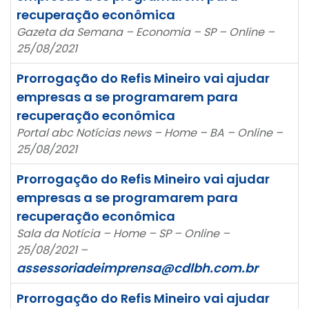
recuperação econômica
Gazeta da Semana – Economia – SP – Online –
25/08/2021
Prorrogação do Refis Mineiro vai ajudar
empresas a se programarem para
recuperação econômica
Portal abc Notícias news – Home – BA – Online –
25/08/2021
Prorrogação do Refis Mineiro vai ajudar
empresas a se programarem para
recuperação econômica
Sala da Notícia – Home – SP – Online –
25/08/2021 –
assessoriadeimprensa@cdlbh.com.br
Prorrogação do Refis Mineiro vai ajudar