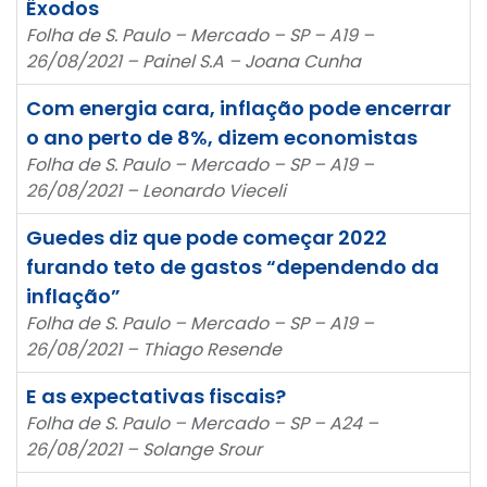
Êxodos
Folha de S. Paulo – Mercado – SP – A19 –
26/08/2021 – Painel S.A – Joana Cunha
Com energia cara, inflação pode encerrar
o ano perto de 8%, dizem economistas
Folha de S. Paulo – Mercado – SP – A19 –
26/08/2021 – Leonardo Vieceli
Guedes diz que pode começar 2022
furando teto de gastos “dependendo da
inflação”
Folha de S. Paulo – Mercado – SP – A19 –
26/08/2021 – Thiago Resende
E as expectativas fiscais?
Folha de S. Paulo – Mercado – SP – A24 –
26/08/2021 – Solange Srour