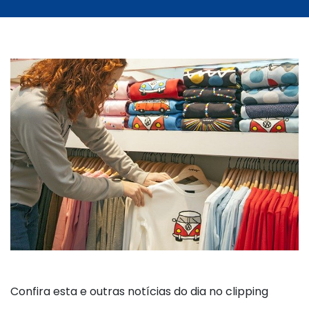
Confira esta e outras notícias do dia no clipping