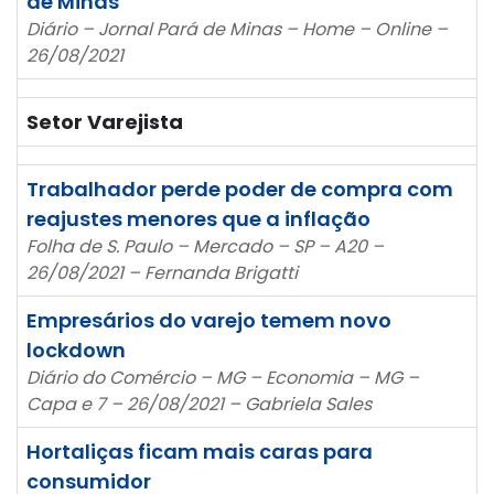
de Minas
Diário – Jornal Pará de Minas – Home – Online –
26/08/2021
Setor Varejista
Trabalhador perde poder de compra com
reajustes menores que a inflação
Folha de S. Paulo – Mercado – SP – A20 –
26/08/2021 – Fernanda Brigatti
Empresários do varejo temem novo
lockdown
Diário do Comércio – MG – Economia – MG –
Capa e 7 – 26/08/2021 – Gabriela Sales
Hortaliças ficam mais caras para
consumidor