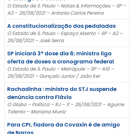
O Estado de S. Paulo – Notas & Informações – SP –
A3 – 26/08/2021 – Antonio Carlos Pereira
A constitucionalização das pedaladas
O Estado de S. Paulo – Espaço Aberto – SP – A2 –
26/08/2021 – José Serra
SP iniciará 3ª dose dia 6; ministro liga
oferta de doses a cronograma federal
O Estado de S. Paulo – Metrópole – SP – A16 –
26/08/2021 – Gonçalo Junior / João Ker
Rachadinha : ministro do STJ suspende
denúncia contra Flávio
O Globo – Política – RJ – 11 – 26/08/2021 – Aguirre
Talento – Mariana Muniz
Para CPI, fiadora da Covaxin é de amigo
de Barros