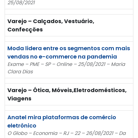
25/08/2021
Varejo – Calçados, Vestuário,
Confecções
Moda lidera entre os segmentos com mais
vendas no e-commerce na pandemia
Exame – PME – SP – Online – 25/08/2021 – Maria
Clara Dias
Varejo – Ótica, Móveis,Eletrodomésticos,
Viagens
Anatel mira plataformas de comércio
eletrônico
O Globo – Economia – RJ – 22 – 26/08/2021 – Da