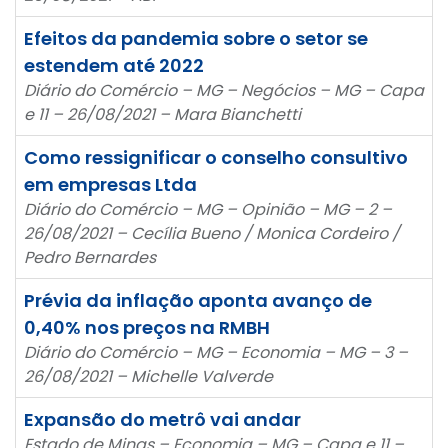
Efeitos da pandemia sobre o setor se
estendem até 2022
Diário do Comércio – MG – Negócios – MG – Capa
e 11 – 26/08/2021 – Mara Bianchetti
Como ressignificar o conselho consultivo
em empresas Ltda
Diário do Comércio – MG – Opinião – MG – 2 –
26/08/2021 – Cecília Bueno / Monica Cordeiro /
Pedro Bernardes
Prévia da inflação aponta avanço de
0,40% nos preços na RMBH
Diário do Comércio – MG – Economia – MG – 3 –
26/08/2021 – Michelle Valverde
Expansão do metrô vai andar
Estado de Minas – Economia – MG – Capa e 11 –