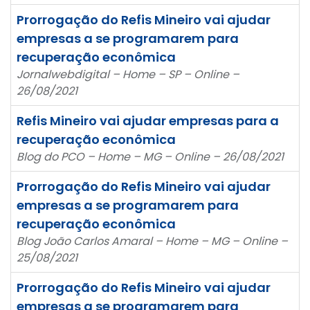
Prorrogação do Refis Mineiro vai ajudar
empresas a se programarem para
recuperação econômica
Jornalwebdigital – Home – SP – Online –
26/08/2021
Refis Mineiro vai ajudar empresas para a
recuperação econômica
Blog do PCO – Home – MG – Online – 26/08/2021
Prorrogação do Refis Mineiro vai ajudar
empresas a se programarem para
recuperação econômica
Blog João Carlos Amaral – Home – MG – Online –
25/08/2021
Prorrogação do Refis Mineiro vai ajudar
empresas a se programarem para