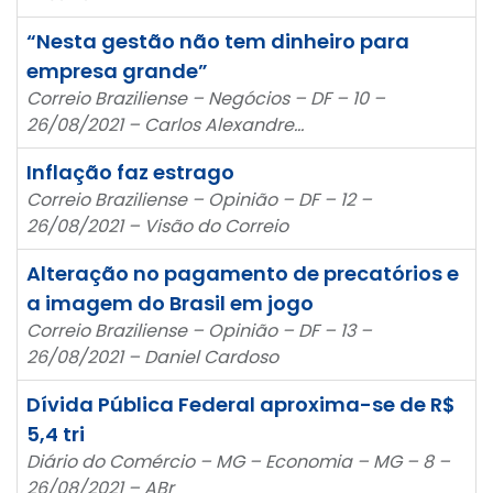
“Nesta gestão não tem dinheiro para
empresa grande”
Correio Braziliense – Negócios – DF – 10 –
26/08/2021 – Carlos Alexandre…
Inflação faz estrago
Correio Braziliense – Opinião – DF – 12 –
26/08/2021 – Visão do Correio
Alteração no pagamento de precatórios e
a imagem do Brasil em jogo
Correio Braziliense – Opinião – DF – 13 –
26/08/2021 – Daniel Cardoso
Dívida Pública Federal aproxima-se de R$
5,4 tri
Diário do Comércio – MG – Economia – MG – 8 –
26/08/2021 – ABr