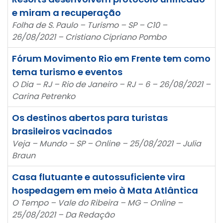
e miram a recuperação
Folha de S. Paulo – Turismo – SP – C10 –
26/08/2021 – Cristiano Cipriano Pombo
Fórum Movimento Rio em Frente tem como
tema turismo e eventos
O Dia – RJ – Rio de Janeiro – RJ – 6 – 26/08/2021 –
Carina Petrenko
Os destinos abertos para turistas
brasileiros vacinados
Veja – Mundo – SP – Online – 25/08/2021 – Julia
Braun
Casa flutuante e autossuficiente vira
hospedagem em meio à Mata Atlântica
O Tempo – Vale do Ribeira – MG – Online –
25/08/2021 – Da Redação