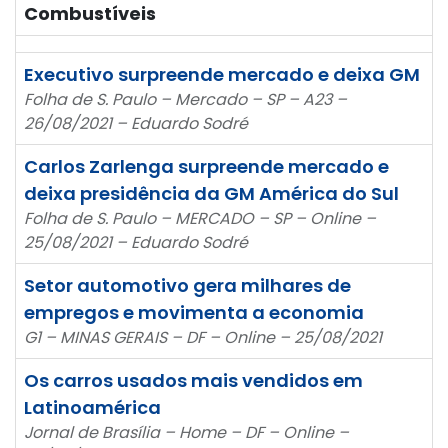
Combustíveis
Executivo surpreende mercado e deixa GM
Folha de S. Paulo – Mercado – SP – A23 –
26/08/2021 – Eduardo Sodré
Carlos Zarlenga surpreende mercado e
deixa presidência da GM América do Sul
Folha de S. Paulo – MERCADO – SP – Online –
25/08/2021 – Eduardo Sodré
Setor automotivo gera milhares de
empregos e movimenta a economia
G1 – MINAS GERAIS – DF – Online – 25/08/2021
Os carros usados mais vendidos em
Latinoamérica
Jornal de Brasília – Home – DF – Online –