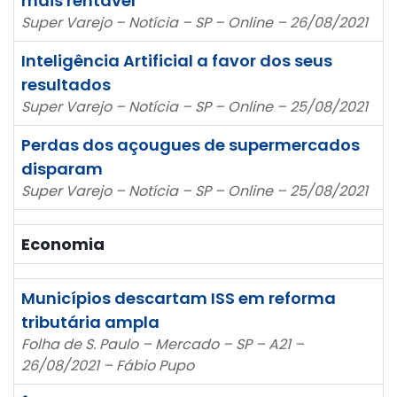
mais rentável
Super Varejo – Notícia – SP – Online – 26/08/2021
Inteligência Artificial a favor dos seus
resultados
Super Varejo – Notícia – SP – Online – 25/08/2021
Perdas dos açougues de supermercados
disparam
Super Varejo – Notícia – SP – Online – 25/08/2021
Economia
Municípios descartam ISS em reforma
tributária ampla
Folha de S. Paulo – Mercado – SP – A21 –
26/08/2021 – Fábio Pupo