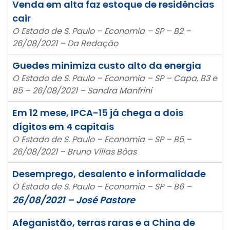
Venda em alta faz estoque de residências
cair
O Estado de S. Paulo – Economia – SP – B2 –
26/08/2021 – Da Redação
Guedes minimiza custo alto da energia
O Estado de S. Paulo – Economia – SP – Capa, B3 e
B5 – 26/08/2021 – Sandra Manfrini
Em 12 mese, IPCA-15 já chega a dois
dígitos em 4 capitais
O Estado de S. Paulo – Economia – SP – B5 –
26/08/2021 – Bruno Villas Bôas
Desemprego, desalento e informalidade
O Estado de S. Paulo – Economia – SP – B6 –
26/08/2021 – José Pastore
Afeganistão, terras raras e a China de