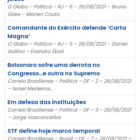
O Globo – Política – RJ – 6 – 26/08/2021 – Bruno
Góes – Marlen Couto
Comandante do Exército defende ‘Carta
Magna’
O Globo – Política – RJ – 5 – 26/08/2021 – Daniel
Gullino – Evandro Éboli
Bolsonaro sofre uma derrota no
Congresso…e outra no Supremo
Correio Braziliense – Política – DF – 2 – 26/08/2021
– Israel Medeiros…
Em defesa das instituições
Correio Braziliense – Política – DF – 3 – 26/08/2021
– Jorge Vasconcellos
STF define hoje marco temporal
Correio Braziliense – Brasil – DF – 7 – 26/08/2021 –