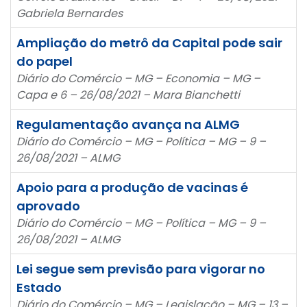
Gabriela Bernardes
Ampliação do metrô da Capital pode sair
do papel
Diário do Comércio – MG – Economia – MG –
Capa e 6 – 26/08/2021 – Mara Bianchetti
Regulamentação avança na ALMG
Diário do Comércio – MG – Política – MG – 9 –
26/08/2021 – ALMG
Apoio para a produção de vacinas é
aprovado
Diário do Comércio – MG – Política – MG – 9 –
26/08/2021 – ALMG
Lei segue sem previsão para vigorar no
Estado
Diário do Comércio – MG – Legislação – MG – 13 –