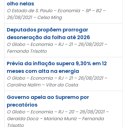
olho nelas
O Estado de S. Paulo – Economia – SP – B2 –
26/08/2021 – Celso Ming
Deputados propõem prorrogar
desoneração da folha até 2026
O Globo – Economia – RJ – 21 – 26/08/2021 –
Fernanda Trisotto
Prévia da inflação supera 9,30% em 12
meses com alta na energia
O Globo – Economia – RJ – 21 – 26/08/2021 –
Carolina Nalim – Vitor da Costa
Governo apela ao Supremo por
precatórios
O Globo – Economia – RJ – 20 – 26/08/2021 –
Geralda Doca – Mariana Muniz – Fernanda
Trisotto