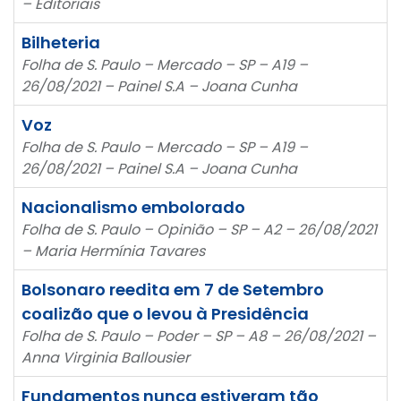
– Editoriais
Bilheteria
Folha de S. Paulo – Mercado – SP – A19 –
26/08/2021 – Painel S.A – Joana Cunha
Voz
Folha de S. Paulo – Mercado – SP – A19 –
26/08/2021 – Painel S.A – Joana Cunha
Nacionalismo embolorado
Folha de S. Paulo – Opinião – SP – A2 – 26/08/2021
– Maria Hermínia Tavares
Bolsonaro reedita em 7 de Setembro
coalizão que o levou à Presidência
Folha de S. Paulo – Poder – SP – A8 – 26/08/2021 –
Anna Virginia Ballousier
Fundamentos nunca estiveram tão