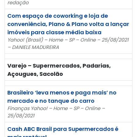
redação
Com espaço de coworking e loja de
conveniência, Plano & Plano volta a lançar
imóveis para classe média baixa
Yahoo! (Brasil) – Home – SP – Online – 25/08/2021
– DANIELE MADUREIRA
Varejo – Supermercados, Padarias,
Açougues, Sacolão
Brasileiro ‘leva menos e paga mais’ no
mercado e no tanque do carro
Finanças Yahoo! – Home – SP – Online –
25/08/2021
Cash ABC Brasil para Supermercados é