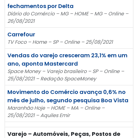
fechamentos por Delta
Diário do Comércio – MG – HOME – MG – Online –
26/08/2021
Carrefour
TV Foco – Home – SP – Online – 25/08/2021
Vendas do varejo cresceram 23,1% em um
ano, aponta Mastercard
Space Money – Varejo brasileiro – SP – Online –
25/08/2021 – Redação SpaceMoney
Movimento do Comércio avança 0,6% no
mês de julho, segundo pesquisa Boa Vista
Maranhão Hoje – HOME – MA – Online –
25/08/2021 – Aquiles Emir
Varejo – Automóveis, Peças, Postos de