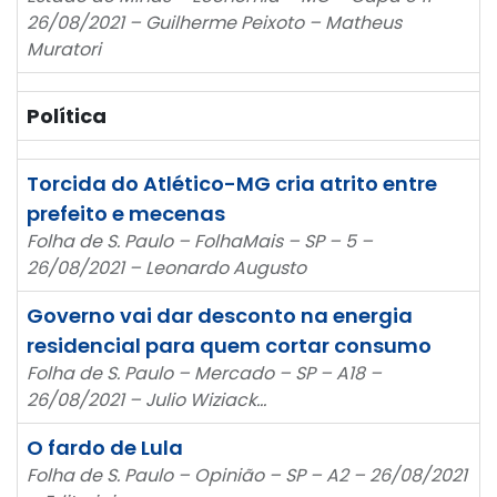
26/08/2021 – Guilherme Peixoto – Matheus
Muratori
Política
Torcida do Atlético-MG cria atrito entre
prefeito e mecenas
Folha de S. Paulo – FolhaMais – SP – 5 –
26/08/2021 – Leonardo Augusto
Governo vai dar desconto na energia
residencial para quem cortar consumo
Folha de S. Paulo – Mercado – SP – A18 –
26/08/2021 – Julio Wiziack…
O fardo de Lula
Folha de S. Paulo – Opinião – SP – A2 – 26/08/2021