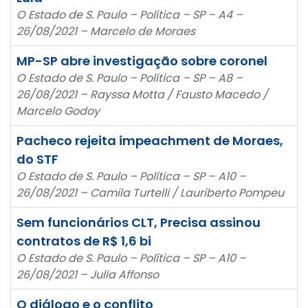
O Estado de S. Paulo – Política – SP – A4 –
26/08/2021 – Marcelo de Moraes
MP-SP abre investigação sobre coronel
O Estado de S. Paulo – Política – SP – A8 –
26/08/2021 – Rayssa Motta / Fausto Macedo /
Marcelo Godoy
Pacheco rejeita impeachment de Moraes,
do STF
O Estado de S. Paulo – Política – SP – A10 –
26/08/2021 – Camila Turtelli / Lauriberto Pompeu
Sem funcionários CLT, Precisa assinou
contratos de R$ 1,6 bi
O Estado de S. Paulo – Política – SP – A10 –
26/08/2021 – Julia Affonso
O diálogo e o conflito