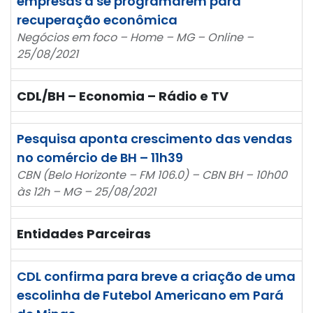
empresas a se programarem para
recuperação econômica
Negócios em foco – Home – MG – Online –
25/08/2021
CDL/BH – Economia – Rádio e TV
Pesquisa aponta crescimento das vendas
no comércio de BH – 11h39
CBN (Belo Horizonte – FM 106.0) – CBN BH – 10h00
às 12h – MG – 25/08/2021
Entidades Parceiras
CDL confirma para breve a criação de uma
escolinha de Futebol Americano em Pará