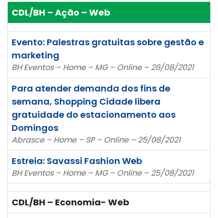
CDL/BH – Ação – Web
Evento: Palestras gratuitas sobre gestão e
marketing
BH Eventos – Home – MG – Online – 26/08/2021
Para atender demanda dos fins de
semana, Shopping Cidade libera
gratuidade do estacionamento aos
Domingos
Abrasce – Home – SP – Online – 25/08/2021
Estreia: Savassi Fashion Web
BH Eventos – Home – MG – Online – 25/08/2021
CDL/BH – Economia- Web