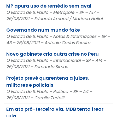
MP apura uso de remédio sem aval
O Estado de S. Paulo – Metrópole – SP – A17 –
26/08/2021 – Eduardo Amaral / Mariana Hallal
Governando num mundo fake
O Estado de S. Paulo – Notas & Informações – SP –
A3 – 26/08/2021 – Antonio Carlos Pereira
Novo gabinete cria outra crise no Peru
O Estado de S. Paulo – Internacional – SP – A14 –
26/08/2021 – Fernanda Simas
Projeto prevê quarentena a juízes,
militares e policiais
O Estado de S. Paulo – Política – SP – A4 –
26/08/2021 – Camila Turtelli
Em ato pró-terceira via, MDB tenta frear
Lula