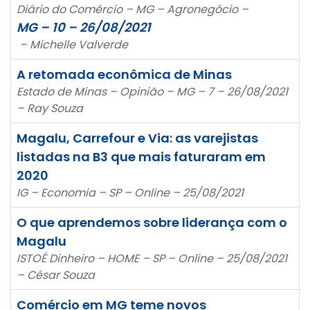
Diário do Comércio – MG – Agronegócio –
MG – 10 – 26/08/2021
– Michelle Valverde
A retomada econômica de Minas
Estado de Minas – Opinião – MG – 7 – 26/08/2021
– Ray Souza
Magalu, Carrefour e Via: as varejistas
listadas na B3 que mais faturaram em
2020
IG – Economia – SP – Online – 25/08/2021
O que aprendemos sobre liderança com o
Magalu
ISTOÉ Dinheiro – HOME – SP – Online – 25/08/2021
– César Souza
Comércio em MG teme novos