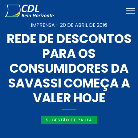
IMPRENSA -
20 DE ABRIL DE 2016
REDE DE DESCONTOS
PARA OS
CONSUMIDORES DA
SAVASSI COMEÇA A
VALER HOJE
SUGESTÃO DE PAUTA