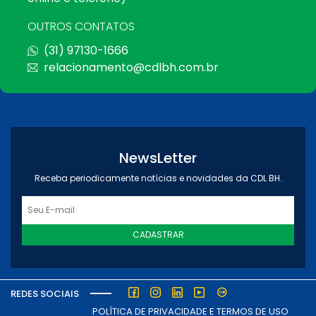
OUTROS CONTATOS
(31) 97130-1666
relacionamento@cdlbh.com.br
NewsLetter
Receba periodicamente notícias e novidades da CDL BH.
CADASTRAR
REDES SOCIAIS
POLÍTICA DE PRIVACIDADE E TERMOS DE USO