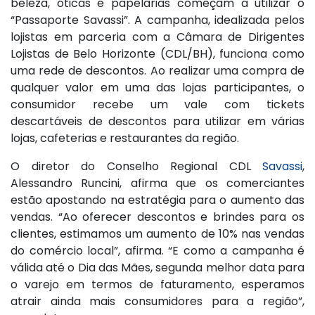
beleza, óticas e papelarias começam a utilizar o
“Passaporte Savassi”. A campanha, idealizada pelos
lojistas em parceria com a Câmara de Dirigentes
Lojistas de Belo Horizonte (CDL/BH), funciona como
uma rede de descontos. Ao realizar uma compra de
qualquer valor em uma das lojas participantes, o
consumidor recebe um vale com tickets
descartáveis de descontos para utilizar em várias
lojas, cafeterias e restaurantes da região.
O diretor do Conselho Regional CDL
Savassi
,
Alessandro Runcini, afirma que os comerciantes
estão apostando na estratégia para o aumento das
vendas. “Ao oferecer descontos e brindes para os
clientes, estimamos um aumento de 10% nas vendas
do comércio local”, afirma. “E como a campanha é
válida até o Dia das Mães, segunda melhor data para
o varejo em termos de faturamento, esperamos
atrair ainda mais consumidores para a região”,