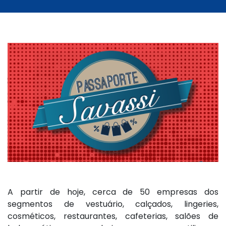
A partir de hoje, cerca de 50 empresas dos
segmentos de vestuário, calçados, lingeries,
cosméticos, restaurantes, cafeterias, salões de