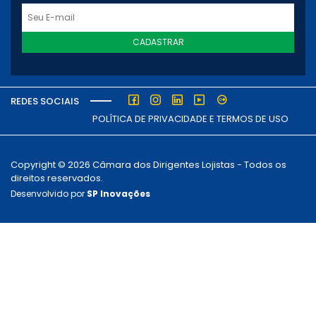
CADASTRAR
REDES SOCIAIS
POLÍTICA DE PRIVACIDADE E TERMOS DE USO
Copyright © 2026 Câmara dos Dirigentes Lojistas - Todos os
direitos reservados.
Desenvolvido por
SP Inovações