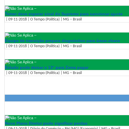
–
Temer deve esperar sinal do Supremo para sancionar ajuste
| 09-11-2018 | O Tempo (Política) | MG – Brasil
–
Equipe de transição prepara diagnóstico para áreas-chave
| 09-11-2018 | O Tempo (Política) | MG – Brasil
–
Estado pode deixar o 13° para Zema pagar
| 09-11-2018 | O Tempo (Política) | MG – Brasil
–
Novo Plano Diretor pode significar perdas
| 09-11-2018 | Diário do Comércio – BH (MG) (Economia) | MG – Brasil