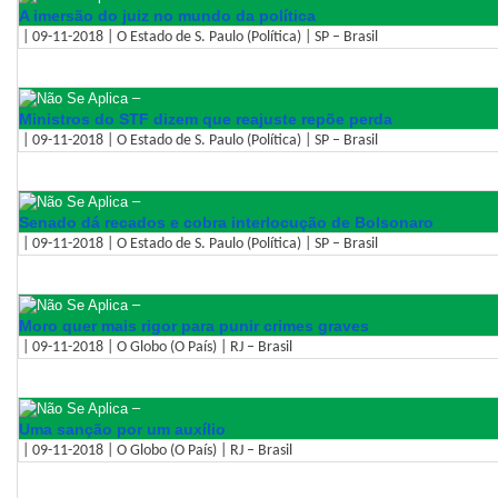
A imersão do juiz no mundo da política
| 09-11-2018 | O Estado de S. Paulo (Política) | SP – Brasil
–
Ministros do STF dizem que reajuste repõe perda
| 09-11-2018 | O Estado de S. Paulo (Política) | SP – Brasil
–
Senado dá recados e cobra interlocução de Bolsonaro
| 09-11-2018 | O Estado de S. Paulo (Política) | SP – Brasil
–
Moro quer mais rigor para punir crimes graves
| 09-11-2018 | O Globo (O País) | RJ – Brasil
–
Uma sanção por um auxílio
| 09-11-2018 | O Globo (O País) | RJ – Brasil