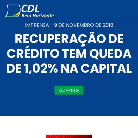
IMPRENSA -
9 DE NOVEMBRO DE 2018
RECUPERAÇÃO DE
CRÉDITO TEM QUEDA
DE 1,02% NA CAPITAL
CLIPPING