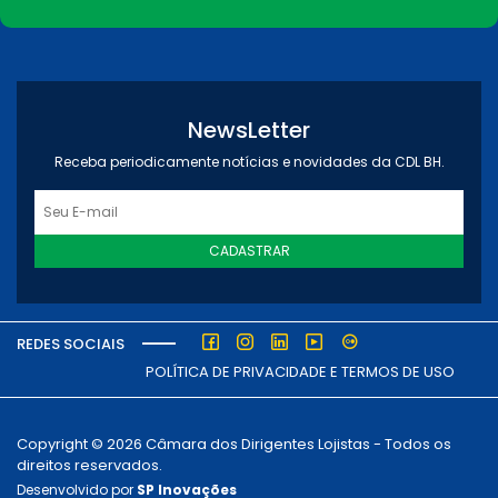
NewsLetter
Receba periodicamente notícias e novidades da CDL BH.
CADASTRAR
REDES SOCIAIS
POLÍTICA DE PRIVACIDADE E TERMOS DE USO
Copyright © 2026 Câmara dos Dirigentes Lojistas - Todos os
direitos reservados.
Desenvolvido por
SP Inovações