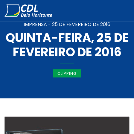
IMPRENSA -
25 DE FEVEREIRO DE 2016
QUINTA-FEIRA, 25 DE
FEVEREIRO DE 2016
CLIPPING