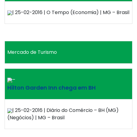
| 25-02-2016 | O Tempo (Economia) | MG – Brasil
Mercado de Turismo
–
Hilton Garden Inn chega em BH
| 25-02-2016 | Diário do Comércio – BH (MG)
(Negócios) | MG – Brasil