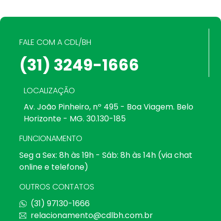
FALE COM A CDL/BH
(31) 3249-1666
LOCALIZAÇÃO
Av. João Pinheiro, nº 495 - Boa Viagem. Belo
Horizonte - MG. 30.130-185
FUNCIONAMENTO
Seg a Sex: 8h às 19h - Sáb: 8h às 14h (via chat
online e telefone)
OUTROS CONTATOS
(31) 97130-1666
relacionamento@cdlbh.com.br