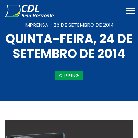
IMPRENSA -
25 DE SETEMBRO DE 2014
QUINTA-FEIRA, 24 DE
SETEMBRO DE 2014
CLIPPING