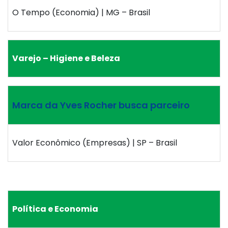
O Tempo (Economia) | MG – Brasil
Varejo – Higiene e Beleza
Marca da Yves Rocher busca parceiro
Valor Econômico (Empresas) | SP – Brasil
Política e Economia