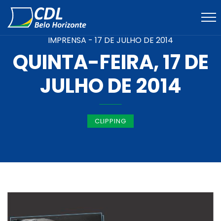
IMPRENSA -
17 DE JULHO DE 2014
QUINTA-FEIRA, 17 DE
JULHO DE 2014
CLIPPING