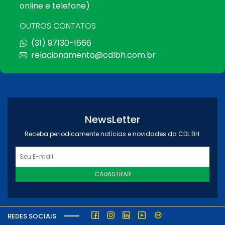
online e telefone)
OUTROS CONTATOS
(31) 97130-1666
relacionamento@cdlbh.com.br
NewsLetter
Receba periodicamente notícias e novidades da CDL BH.
CADASTRAR
REDES SOCIAIS