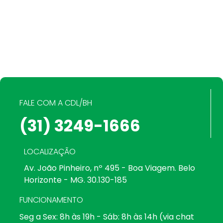
FALE COM A CDL/BH
(31) 3249-1666
LOCALIZAÇÃO
Av. João Pinheiro, nº 495 - Boa Viagem. Belo
Horizonte - MG. 30.130-185
FUNCIONAMENTO
Seg a Sex: 8h às 19h - Sáb: 8h às 14h (via chat