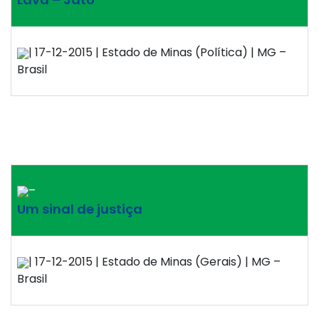
| 17-12-2015 | Estado de Minas (Política) | MG –
Brasil
–
Um sinal de justiça
| 17-12-2015 | Estado de Minas (Gerais) | MG –
Brasil