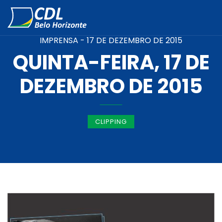
IMPRENSA -
17 DE DEZEMBRO DE 2015
QUINTA-FEIRA, 17 DE
DEZEMBRO DE 2015
CLIPPING