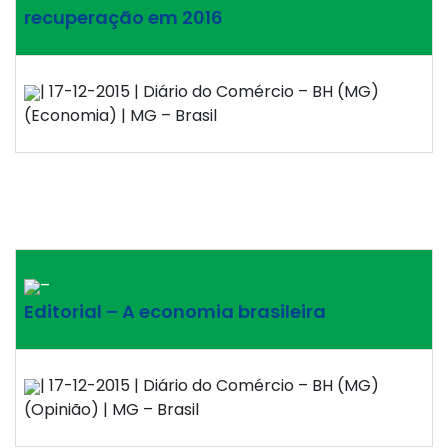
recuperação em 2016
| 17-12-2015 | Diário do Comércio – BH (MG)
(Economia) | MG – Brasil
–
Editorial – A economia brasileira
| 17-12-2015 | Diário do Comércio – BH (MG)
(Opinião) | MG – Brasil