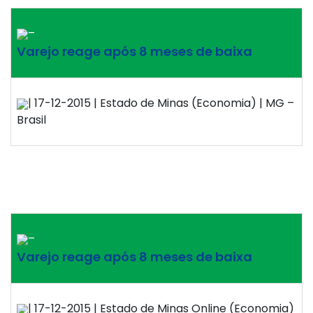
–
Varejo reage após 8 meses de baixa
| 17-12-2015 | Estado de Minas (Economia) | MG –
Brasil
–
Varejo reage após 8 meses de baixa
| 17-12-2015 | Estado de Minas Online (Economia)