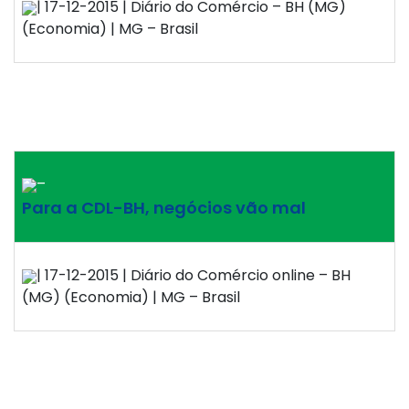
| 17-12-2015 | Diário do Comércio – BH (MG)
(Economia) | MG – Brasil
–
Para a CDL-BH, negócios vão mal
| 17-12-2015 | Diário do Comércio online – BH
(MG) (Economia) | MG – Brasil