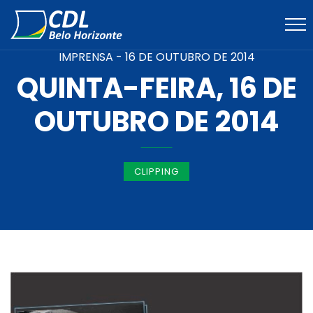
IMPRENSA -
16 DE OUTUBRO DE 2014
QUINTA-FEIRA, 16 DE
OUTUBRO DE 2014
CLIPPING